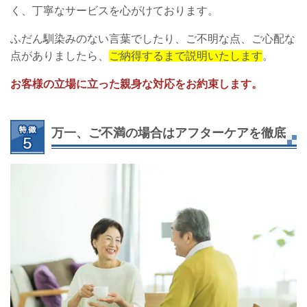
く、丁寧なサービスを心がけております。
ふだん馴染みのない言葉でしたり、ご不明な点、ご心配な
点がありましたら、
ご納得するまで説明いたします
。
お客様の立場に立った親身な対応をお約束します。
万一、ご不満の場合はアフターケアを徹底