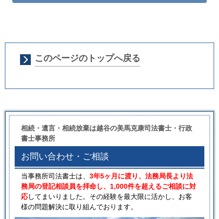
このページのトップへ戻る
相続・遺言・相続放棄は越谷の美馬克康司法書士・行政
書士事務所
お問い合わせ・ご相談
当事務所司法書士は、
3年5ヶ月に渡り、法務局長より法
務局の登記相談員を拝命し、1,000件を超えるご相談に対
応
してまいりました。その経験を最大限に活かし、お客
様の問題解決に取り組んでおります。