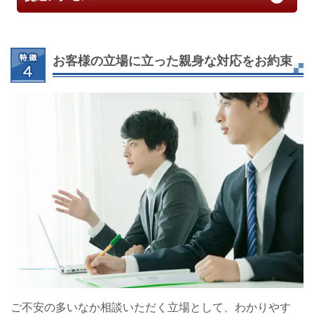
お客様の立場に立った親身な対応をお約束
ご不安の多いなか相談いただく立場として、わかりやす