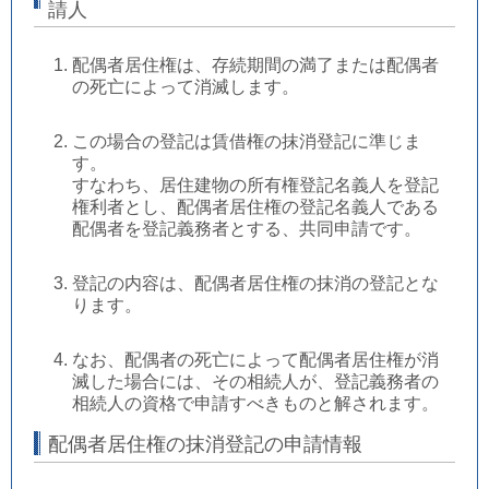
請人
配偶者居住権は、存続期間の満了または配偶者
の死亡によって消滅します。
この場合の登記は賃借権の抹消登記に準じま
す。
すなわち、居住建物の所有権登記名義人を登記
権利者とし、配偶者居住権の登記名義人である
配偶者を登記義務者とする、共同申請です。
登記の内容は、配偶者居住権の抹消の登記とな
ります。
なお、配偶者の死亡によって配偶者居住権が消
滅した場合には、その相続人が、登記義務者の
相続人の資格で申請すべきものと解されます。
配偶者居住権の抹消登記の申請情報