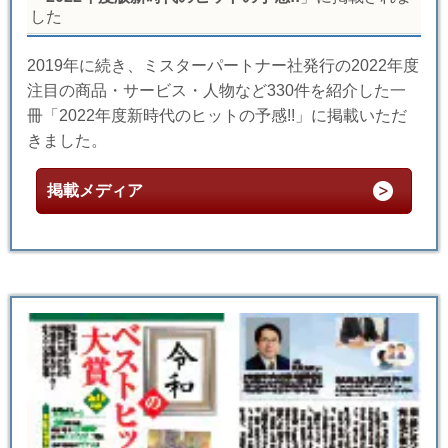
した
2019年に続き、ミスターパートナー社発行の2022年度
注目の商品・サービス・人物など330件を紹介した一
冊「2022年度新時代のヒットの予感!!」に掲載いただ
きました。
掲載メディア