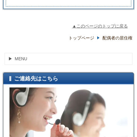
▲このページのトップに戻る
トップページ
配偶者の居住権
MENU
ご連絡先はこちら