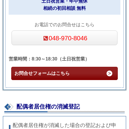
土日祝営業・年中無休
相続の初回相談 無料
お電話でのお問合せはこちら
048-970-8046
営業時間：8:30～18:30（土日祝営業）
お問合せフォームはこちら
配偶者居住権の消滅登記
配偶者居住権が消滅した場合の登記および申