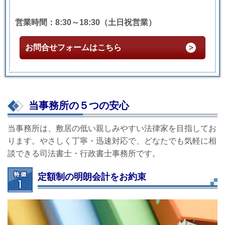
営業時間：8:30～18:30（土日祝営業）
お問合せフォームはこちら
当事務所の５つの安心
当事務所は、敷居の低い親しみやすい法律家を目指してお
ります。やさしく丁寧・迅速対応で、どなたでも気軽に相
談できる司法書士・行政書士事務所です。
定額制の明朗会計をお約束