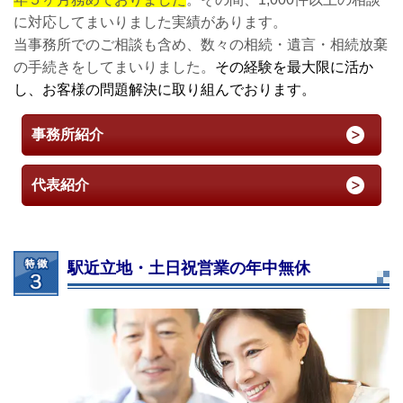
に対応してまいりました実績があります。
当事務所でのご相談も含め、数々の相続・遺言・相続放棄
の手続きをしてまいりました。
その経験を最大限に活か
し、お客様の問題解決に取り組んでおります。
事務所紹介
代表紹介
駅近立地・土日祝営業の年中無休