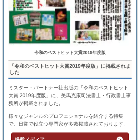
令和のベストヒット大賞2019年度版
「令和のベストヒット大賞2019年度版」に掲載されま
した
ミスター・パートナー社出版の「令和のベストヒット
大賞 2019年度版」に、美馬克康司法書士・行政書士事
務所が掲載されました。
様々なジャンルのプロフェショナルを紹介する特集
で、日常で役立つ専門家が多数掲載されております。
掲載メディア