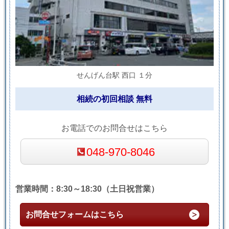
せんげん台駅 西口 １分
相続の初回相談 無料
お電話でのお問合せはこちら
048-970-8046
営業時間：8:30～18:30（土日祝営業）
お問合せフォームはこちら