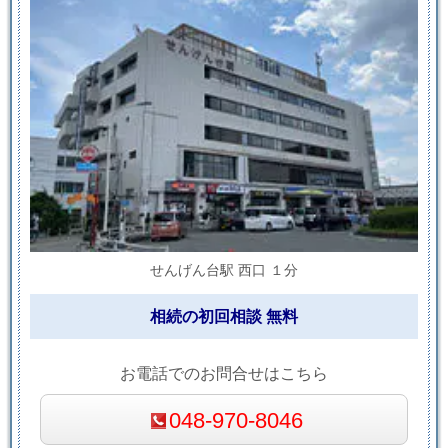
せんげん台駅 西口 １分
相続の初回相談 無料
お電話でのお問合せはこちら
048-970-8046