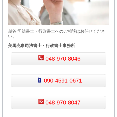
越谷 司法書士・行政書士へのご相談はお任せくださ
い。
美馬克康司法書士・行政書士事務所
048-970-8046
090-4591-0671
048-970-8047