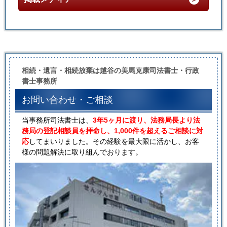
相続・遺言・相続放棄は越谷の美馬克康司法書士・行政
書士事務所
お問い合わせ・ご相談
当事務所司法書士は、
3年5ヶ月に渡り、法務局長より法
務局の登記相談員を拝命し、1,000件を超えるご相談に対
応
してまいりました。その経験を最大限に活かし、お客
様の問題解決に取り組んでおります。