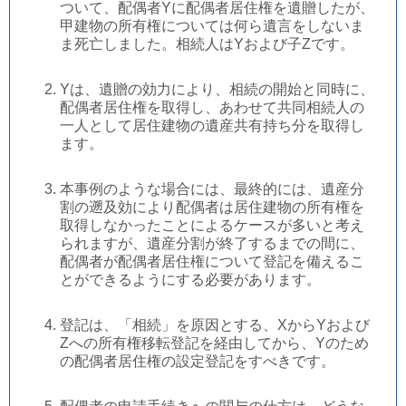
ついて、配偶者Yに配偶者居住権を遺贈したが、
甲建物の所有権については何ら遺言をしないま
ま死亡しました。相続人はYおよび子Zです。
Yは、遺贈の効力により、相続の開始と同時に、
配偶者居住権を取得し、あわせて共同相続人の
一人として居住建物の遺産共有持ち分を取得し
ます。
本事例のような場合には、最終的には、遺産分
割の遡及効により配偶者は居住建物の所有権を
取得しなかったことによるケースが多いと考え
られますが、遺産分割が終了するまでの間に、
配偶者が配偶者居住権について登記を備えるこ
とができるようにする必要があります。
登記は、「相続」を原因とする、XからYおよび
Zへの所有権移転登記を経由してから、Yのため
の配偶者居住権の設定登記をすべきです。