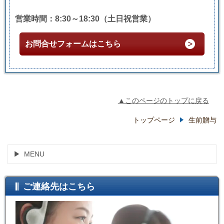
営業時間：8:30～18:30（土日祝営業）
お問合せフォームはこちら
▲このページのトップに戻る
トップページ
生前贈与
MENU
ご連絡先はこちら