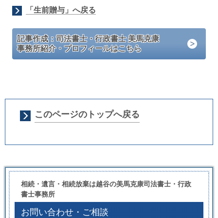
「生前贈与」へ戻る
記事作成：司法書士・行政書士 美馬克康
事務所紹介・プロフィールはこちら
このページのトップへ戻る
相続・遺言・相続放棄は越谷の美馬克康司法書士・行政
書士事務所
お問い合わせ・ご相談