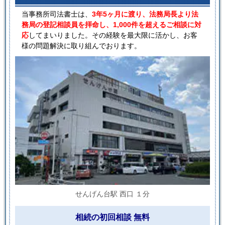
当事務所司法書士は、
3年5ヶ月に渡り、法務局長より法
務局の登記相談員を拝命し、1,000件を超えるご相談に対
応
してまいりました。その経験を最大限に活かし、お客
様の問題解決に取り組んでおります。
せんげん台駅 西口 １分
相続の初回相談 無料