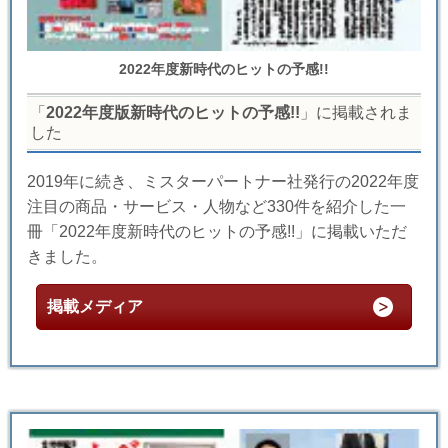
2022年度新時代のヒットの予感!!
「
2022年度版新時代のヒットの予感!!
」に掲載されま
した
2019年に続き、ミスターパートナー社発行の2022年度
注目の商品・サービス・人物など330件を紹介した一
冊「2022年度新時代のヒットの予感!!」に掲載いただ
きました。
掲載メディア