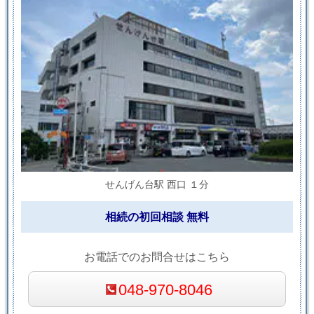
せんげん台駅 西口 １分
相続の初回相談 無料
お電話でのお問合せはこちら
048-970-8046