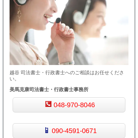
越谷 司法書士・行政書士へのご相談はお任せくださ
い。
美馬克康司法書士・行政書士事務所
048-970-8046
090-4591-0671