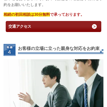
約をお願いいたします。
相続の初回相談は30分無料
で承っております。
交通アクセス
お客様の立場に立った親身な対応をお約束