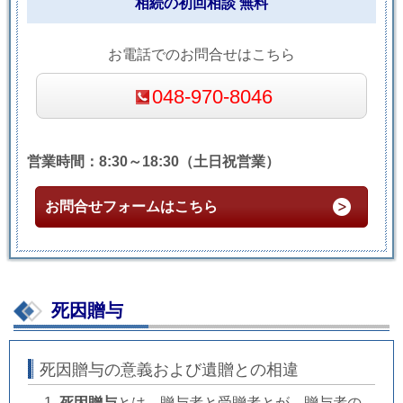
相続の初回相談 無料
お電話でのお問合せはこちら
048-970-8046
営業時間：8:30～18:30（土日祝営業）
お問合せフォームはこちら
死因贈与
死因贈与の意義および遺贈との相違
死因贈与
とは、贈与者と受贈者とが、贈与者の