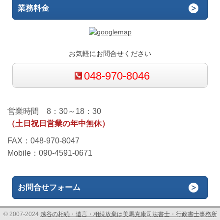
業務料金
お気軽にお問合せください
048-970-8046
営業時間 8：30～18：30
（土日祝日営業の年中無休）
FAX：048-970-8047
Mobile：090-4591-0671
お問合せフォーム
© 2007-2024
越谷の相続・遺言・相続放棄は美馬克康司法書士・行政書士事務所