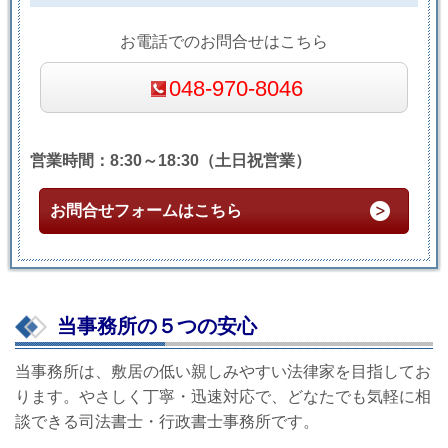
お電話でのお問合せはこちら
048-970-8046
営業時間：8:30～18:30（土日祝営業）
お問合せフォームはこちら
当事務所の５つの安心
当事務所は、敷居の低い親しみやすい法律家を目指してお
ります。やさしく丁寧・迅速対応で、どなたでも気軽に相
談できる司法書士・行政書士事務所です。