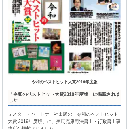
令和のベストヒット大賞2019年度版
「令和のベストヒット大賞2019年度版」に掲載されま
した
ミスター・パートナー社出版の「令和のベストヒット
大賞 2019年度版」に、美馬克康司法書士・行政書士事
務所が掲載されました。