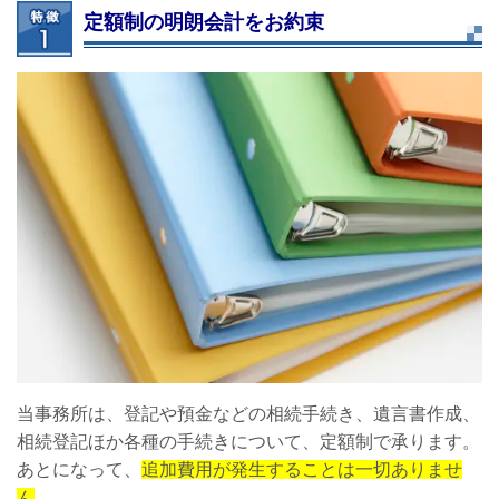
定額制の明朗会計をお約束
当事務所は、登記や預金などの相続手続き、遺言書作成、
相続登記ほか各種の手続きについて、定額制で承ります。
あとになって、
追加費用が発生することは一切ありませ
ん
。