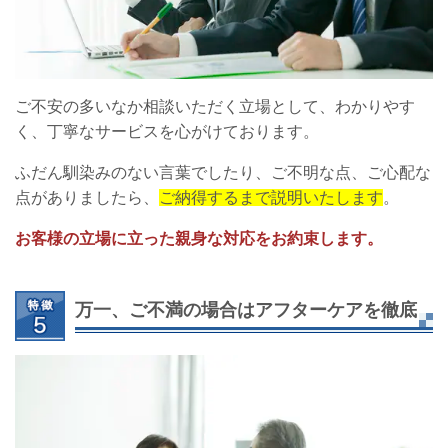
ご不安の多いなか相談いただく立場として、わかりやす
く、丁寧なサービスを心がけております。
ふだん馴染みのない言葉でしたり、ご不明な点、ご心配な
点がありましたら、
ご納得するまで説明いたします
。
お客様の立場に立った親身な対応をお約束します。
万一、ご不満の場合はアフターケアを徹底