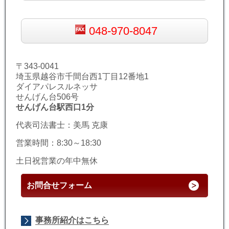
048-970-8047
〒343-0041
埼玉県越谷市千間台西1丁目12番地1
ダイアパレスルネッサ
せんげん台506号
せんげん台駅西口1分
代表司法書士：美馬 克康
営業時間：8:30～18:30
土日祝営業の年中無休
お問合せフォーム
事務所紹介はこちら