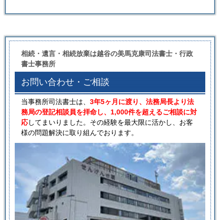
相続・遺言・相続放棄は越谷の美馬克康司法書士・行政
書士事務所
お問い合わせ・ご相談
当事務所司法書士は、
3年5ヶ月に渡り、法務局長より法
務局の登記相談員を拝命し、1,000件を超えるご相談に対
応
してまいりました。その経験を最大限に活かし、お客
様の問題解決に取り組んでおります。