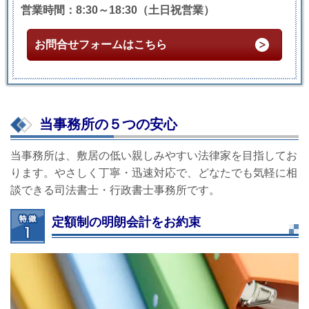
営業時間：8:30～18:30（土日祝営業）
お問合せフォームはこちら
当事務所の５つの安心
当事務所は、敷居の低い親しみやすい法律家を目指してお
ります。やさしく丁寧・迅速対応で、どなたでも気軽に相
談できる司法書士・行政書士事務所です。
定額制の明朗会計をお約束