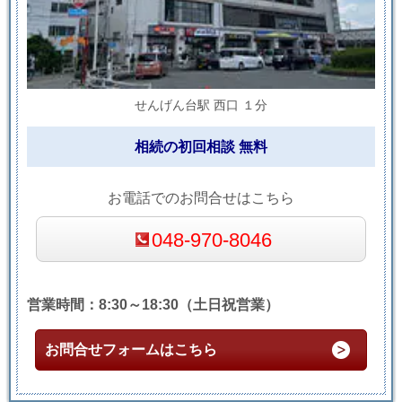
せんげん台駅 西口 １分
相続の初回相談 無料
お電話でのお問合せはこちら
048-970-8046
営業時間：8:30～18:30（土日祝営業）
お問合せフォームはこちら