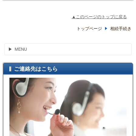
▲このページのトップに戻る
トップページ
相続手続き
MENU
ご連絡先はこちら