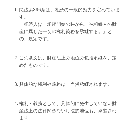
民法第896条は、相続の一般的効力を定めていま
す。
「相続人は、相続開始の時から、被相続人の財
産に属した一切の権利義務を承継する。」と
の、規定です。
この条文は、財産法上の地位の包括承継を、定
めたものです。
具体的な権利や義務は、当然承継されます。
権利・義務として、具体的に発生していない財
産法上の法律関係ないし法的地位も、承継され
ます。