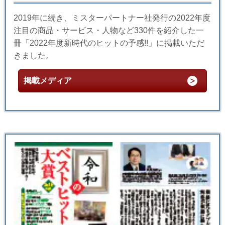
2019年に続き、ミスターパートナー社発行の2022年度
注目の商品・サービス・人物など330件を紹介した一
冊「2022年度新時代のヒットの予感!!」に掲載いただ
きました。
掲載メディア