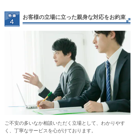
お客様の立場に立った親身な対応をお約束
ご不安の多いなか相談いただく立場として、わかりやす
く、丁寧なサービスを心がけております。