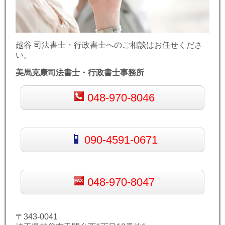
越谷 司法書士・行政書士へのご相談はお任せくださ
い。
美馬克康司法書士・行政書士事務所
048-970-8046
090-4591-0671
048-970-8047
〒343-0041