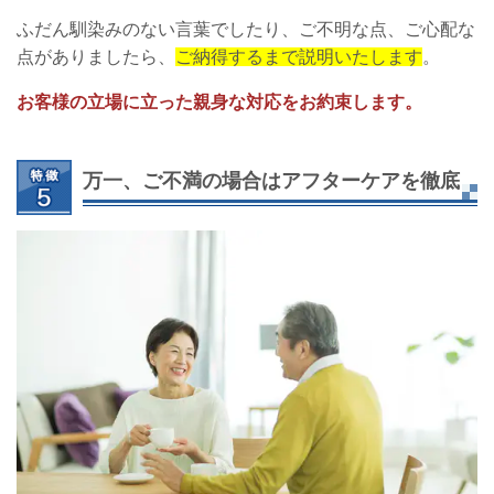
ふだん馴染みのない言葉でしたり、ご不明な点、ご心配な
点がありましたら、
ご納得するまで説明いたします
。
お客様の立場に立った親身な対応をお約束します。
万一、ご不満の場合はアフターケアを徹底