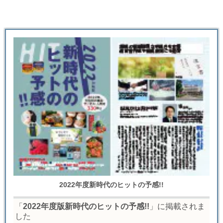
2022年度新時代のヒットの予感!!
「
2022年度版新時代のヒットの予感!!
」に掲載されま
した