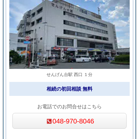
せんげん台駅 西口 １分
相続の初回相談 無料
お電話でのお問合せはこちら
048-970-8046