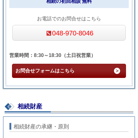
相続の初回相談 無料
お電話でのお問合せはこちら
048-970-8046
営業時間：8:30～18:30（土日祝営業）
お問合せフォームはこちら
相続財産
相続財産の承継・原則