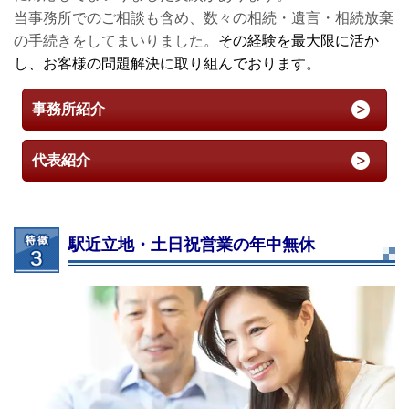
当事務所でのご相談も含め、数々の相続・遺言・相続放棄
の手続きをしてまいりました。
その経験を最大限に活か
し、お客様の問題解決に取り組んでおります。
事務所紹介
代表紹介
駅近立地・土日祝営業の年中無休