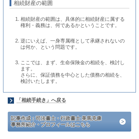
相続財産の範囲
相続財産の範囲は、具体的に相続財産に属する
権利・義務は、何であるかということです。
逆にいえば、一身専属権として承継されないの
は何か、という問題です。
ここでは、まず、生命保険金の相続を、検討し
ます。
さらに、保証債務を中心とした債務の相続を、
検討いたします。
「相続手続き」へ戻る
記事作成：司法書士・行政書士 美馬克康
事務所紹介・プロフィールはこちら