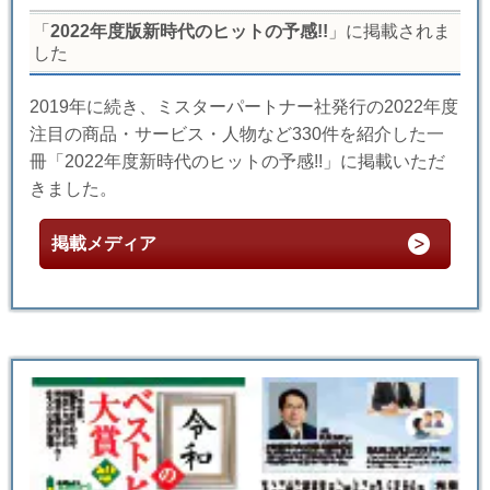
「
2022年度版新時代のヒットの予感!!
」に掲載されま
した
2019年に続き、ミスターパートナー社発行の2022年度
注目の商品・サービス・人物など330件を紹介した一
冊「2022年度新時代のヒットの予感!!」に掲載いただ
きました。
掲載メディア