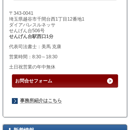
〒343-0041
埼玉県越谷市千間台西1丁目12番地1
ダイアパレスルネッサ
せんげん台506号
せんげん台駅西口1分
代表司法書士：美馬 克康
営業時間：8:30～18:30
土日祝営業の年中無休
お問合せフォーム
事務所紹介はこちら