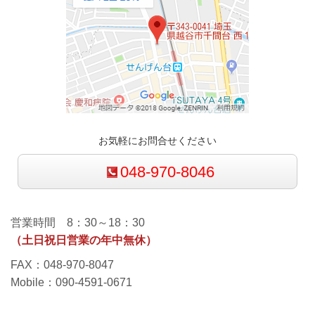
お気軽にお問合せください
048-970-8046
営業時間 8：30～18：30
（土日祝日営業の年中無休）
FAX：048-970-8047
Mobile：090-4591-0671