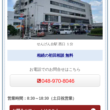
せんげん台駅 西口 １分
相続の初回相談 無料
お電話でのお問合せはこちら
048-970-8046
営業時間：8:30～18:30（土日祝営業）