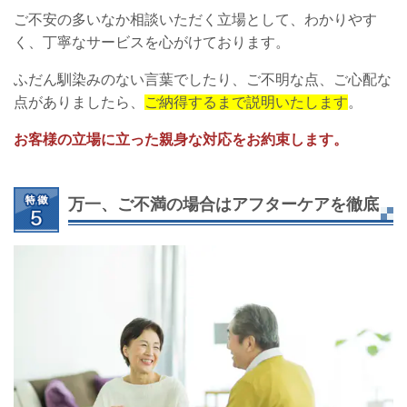
ご不安の多いなか相談いただく立場として、わかりやす
く、丁寧なサービスを心がけております。
ふだん馴染みのない言葉でしたり、ご不明な点、ご心配な
点がありましたら、
ご納得するまで説明いたします
。
お客様の立場に立った親身な対応をお約束します。
万一、ご不満の場合はアフターケアを徹底