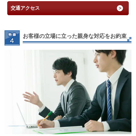
交通アクセス
お客様の立場に立った親身な対応をお約束