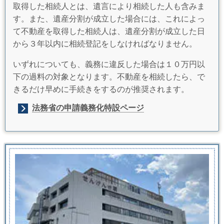
取得した相続人とは、遺言により相続した人も含みま
す。また、遺産分割が成立した場合には、これによっ
て不動産を取得した相続人は、遺産分割が成立した日
から３年以内に相続登記をしなければなりません。
いずれについても、義務に違反した場合は１０万円以
下の過料の対象となります。不動産を相続したら、で
きるだけ早めに手続きをするのが推奨されます。
法務省の申請義務化特設ページ