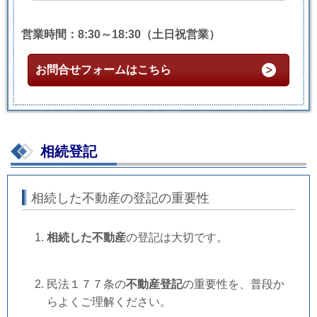
営業時間：8:30～18:30（土日祝営業）
お問合せフォームはこちら
相続登記
相続した不動産の登記の重要性
相続した不動産
の登記は大切です。
民法１７７条の
不動産登記
の重要性を、普段か
らよくご理解ください。