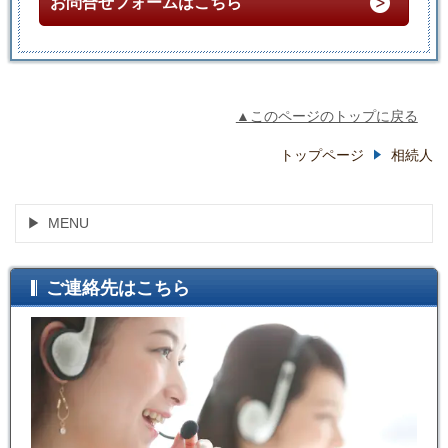
お問合せフォームはこちら
▲このページのトップに戻る
トップページ
相続人
MENU
ご連絡先はこちら