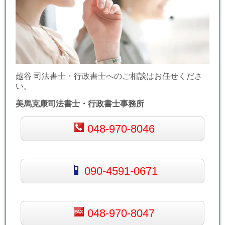
越谷 司法書士・行政書士へのご相談はお任せくださ
い。
美馬克康司法書士・行政書士事務所
048-970-8046
090-4591-0671
048-970-8047