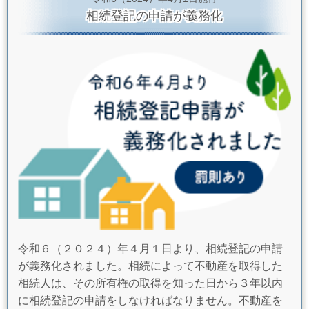
相続登記の申請が義務化
令和６（２０２４）年４月１日より、相続登記の申請
が義務化されました。相続によって不動産を取得した
相続人は、その所有権の取得を知った日から３年以内
に相続登記の申請をしなければなりません。不動産を