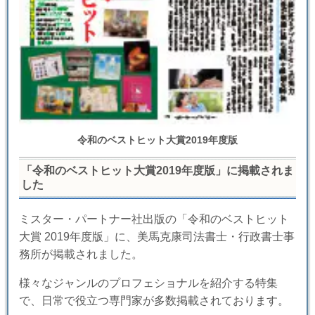
令和のベストヒット大賞2019年度版
「令和のベストヒット大賞2019年度版」に掲載されま
した
ミスター・パートナー社出版の「令和のベストヒット
大賞 2019年度版」に、美馬克康司法書士・行政書士事
務所が掲載されました。
様々なジャンルのプロフェショナルを紹介する特集
で、日常で役立つ専門家が多数掲載されております。