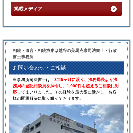
掲載メディア
相続・遺言・相続放棄は越谷の美馬克康司法書士・行政
書士事務所
お問い合わせ・ご相談
当事務所司法書士は、
3年5ヶ月に渡り、法務局長より法
務局の登記相談員を拝命し、1,000件を超えるご相談に対
応
してまいりました。その経験を最大限に活かし、お客
様の問題解決に取り組んでおります。