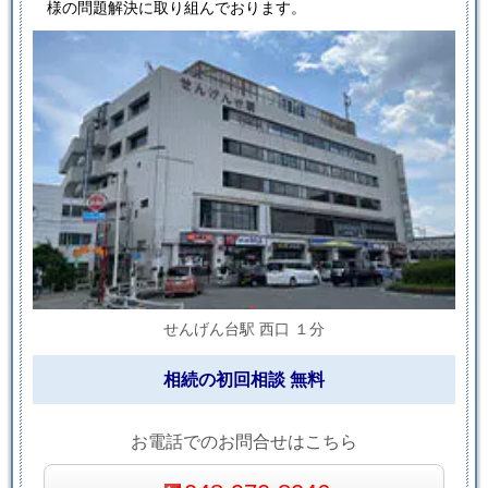
様の問題解決に取り組んでおります。
せんげん台駅 西口 １分
相続の初回相談 無料
お電話でのお問合せはこちら