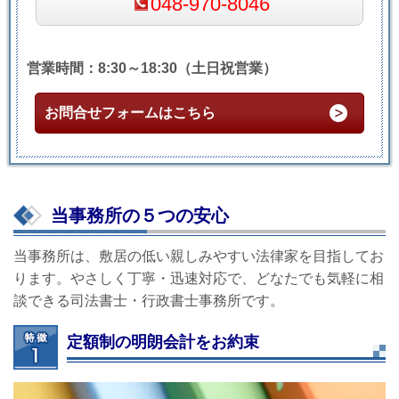
048-970-8046
営業時間：8:30～18:30（土日祝営業）
お問合せフォームはこちら
当事務所の５つの安心
当事務所は、敷居の低い親しみやすい法律家を目指してお
ります。やさしく丁寧・迅速対応で、どなたでも気軽に相
談できる司法書士・行政書士事務所です。
定額制の明朗会計をお約束