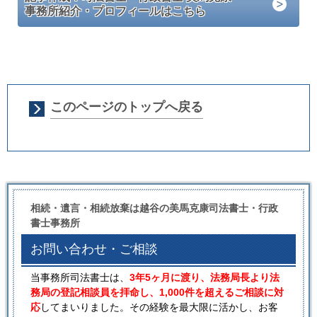
事務所紹介・プロフィールはこちら
このページのトップへ戻る
相続・遺言・相続放棄は越谷の美馬克康司法書士・行政
書士事務所
お問い合わせ・ご相談
当事務所司法書士は、
3年5ヶ月に渡り、法務局長より法
務局の登記相談員を拝命し、1,000件を超えるご相談に対
応
してまいりました。その経験を最大限に活かし、お客