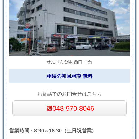
せんげん台駅 西口 １分
相続の初回相談 無料
お電話でのお問合せはこちら
048-970-8046
営業時間：8:30～18:30（土日祝営業）