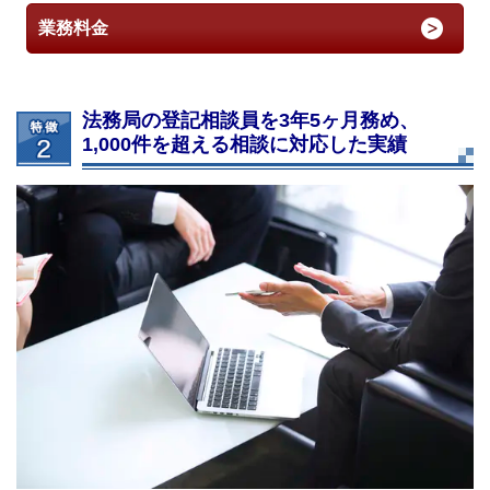
業務料金
法務局の登記相談員を3年5ヶ月務め、
1,000件を超える相談に対応した実績