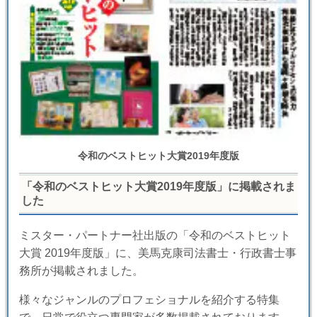
令和のベストヒット大賞2019年度版
「令和のベストヒット大賞2019年度版」に掲載されま
した
ミスター・パートナー社出版の「令和のベストヒット
大賞 2019年度版」に、美馬克康司法書士・行政書士事
務所が掲載されました。
様々なジャンルのプロフェショナルを紹介する特集