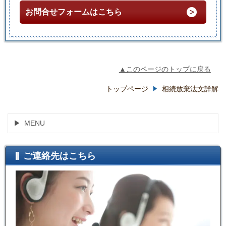
お問合せフォームはこちら
▲このページのトップに戻る
トップページ
相続放棄法文詳解
MENU
ご連絡先はこちら