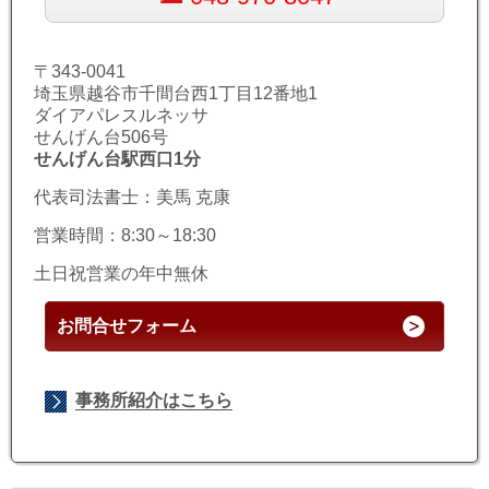
〒343-0041
埼玉県越谷市千間台西1丁目12番地1
ダイアパレスルネッサ
せんげん台506号
せんげん台駅西口1分
代表司法書士：美馬 克康
営業時間：8:30～18:30
土日祝営業の年中無休
お問合せフォーム
事務所紹介はこちら