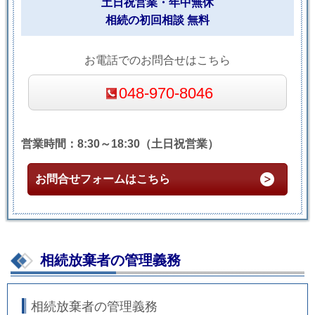
土日祝営業・年中無休
相続の初回相談 無料
お電話でのお問合せはこちら
048-970-8046
営業時間：8:30～18:30（土日祝営業）
お問合せフォームはこちら
相続放棄者の管理義務
相続放棄者の管理義務