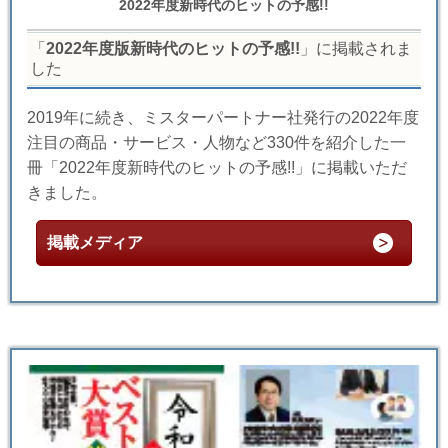
2022年度新時代のヒットの予感!!
「
2022年度版新時代のヒットの予感!!
」に掲載されま
した
2019年に続き、ミスターパートナー社発行の2022年度
注目の商品・サービス・人物など330件を紹介した一
冊「2022年度新時代のヒットの予感!!」に掲載いただ
きました。
掲載メディア