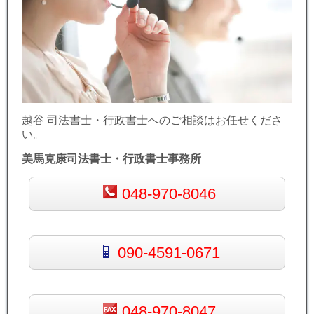
越谷 司法書士・行政書士へのご相談はお任せくださ
い。
美馬克康司法書士・行政書士事務所
048-970-8046
090-4591-0671
048-970-8047