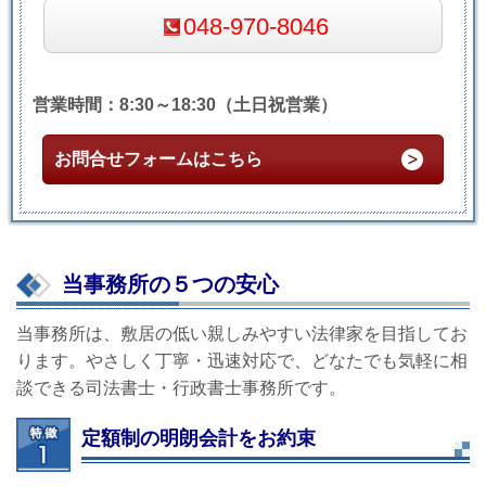
048-970-8046
営業時間：8:30～18:30（土日祝営業）
お問合せフォームはこちら
当事務所の５つの安心
当事務所は、敷居の低い親しみやすい法律家を目指してお
ります。やさしく丁寧・迅速対応で、どなたでも気軽に相
談できる司法書士・行政書士事務所です。
定額制の明朗会計をお約束