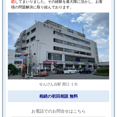
応
してまいりました。その経験を最大限に活かし、お客
様の問題解決に取り組んでおります。
せんげん台駅 西口 １分
相続の初回相談 無料
お電話でのお問合せはこちら