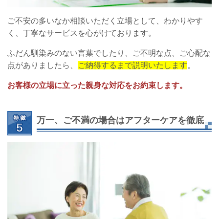
ご不安の多いなか相談いただく立場として、わかりやす
く、丁寧なサービスを心がけております。
ふだん馴染みのない言葉でしたり、ご不明な点、ご心配な
点がありましたら、
ご納得するまで説明いたします
。
お客様の立場に立った親身な対応をお約束します。
万一、ご不満の場合はアフターケアを徹底