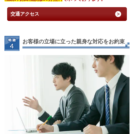
交通アクセス
お客様の立場に立った親身な対応をお約束