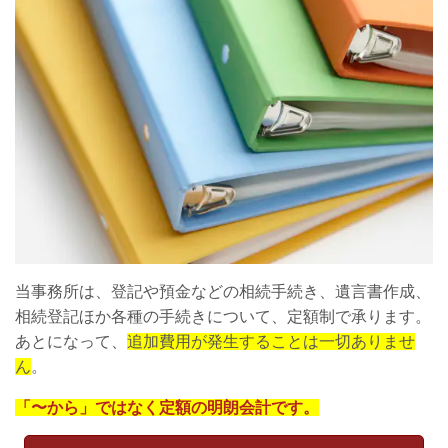
当事務所は、登記や預金などの相続手続き、遺言書作成、
相続登記ほか各種の手続きについて、定額制で承ります。
あとになって、
追加費用が発生することは一切ありませ
ん
。
「〜から」ではなく定額の明朗会計です。