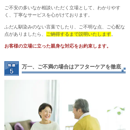
ご不安の多いなか相談いただく立場として、わかりやす
く、丁寧なサービスを心がけております。
ふだん馴染みのない言葉でしたり、ご不明な点、ご心配な
点がありましたら、
ご納得するまで説明いたします
。
お客様の立場に立った親身な対応をお約束します。
万一、ご不満の場合はアフターケアを徹底