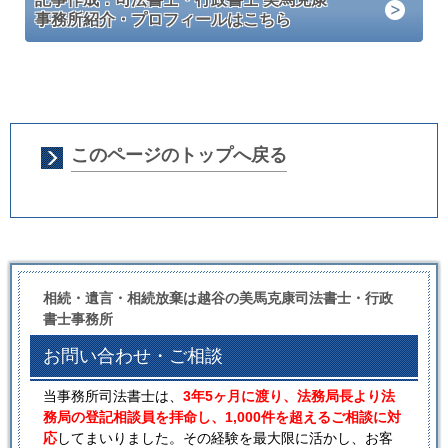
事務所紹介・プロフィールはこちら
このページのトップへ戻る
相続・遺言・相続放棄は越谷の美馬克康司法書士・行政
書士事務所
お問い合わせ・ご相談
当事務所司法書士は、
3年5ヶ月に渡り、法務局長より法
務局の登記相談員を拝命し、1,000件を超えるご相談に対
応
してまいりました。その経験を最大限に活かし、お客