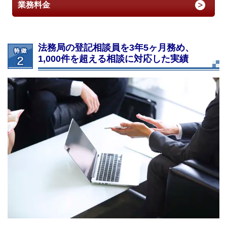
業務料金
法務局の登記相談員を3年5ヶ月務め、
1,000件を超える相談に対応した実績