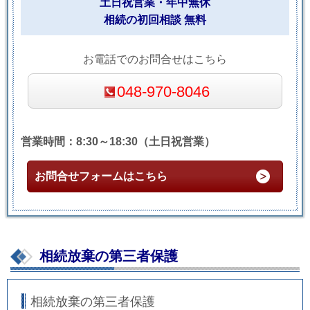
土日祝営業・年中無休
相続の初回相談 無料
お電話でのお問合せはこちら
048-970-8046
営業時間：8:30～18:30（土日祝営業）
お問合せフォームはこちら
相続放棄の第三者保護
相続放棄の第三者保護