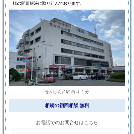
様の問題解決に取り組んでおります。
せんげん台駅 西口 １分
相続の初回相談 無料
お電話でのお問合せはこちら