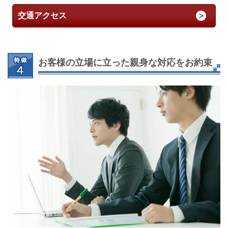
交通アクセス
お客様の立場に立った親身な対応をお約束