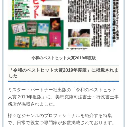
令和のベストヒット大賞2019年度版
「令和のベストヒット大賞2019年度版」に掲載されま
した
ミスター・パートナー社出版の「令和のベストヒット
大賞 2019年度版」に、美馬克康司法書士・行政書士事
務所が掲載されました。
様々なジャンルのプロフェショナルを紹介する特集
で、日常で役立つ専門家が多数掲載されております。