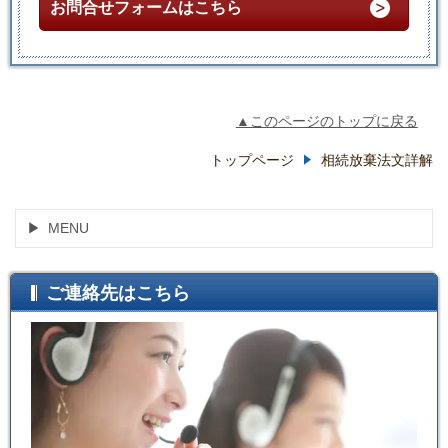
お問合せフォームはこちら
▲このページのトップに戻る
トップページ
相続放棄法文詳解
MENU
ご連絡先はこちら