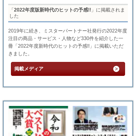
「
2022年度版新時代のヒットの予感!!
」に掲載されま
した
2019年に続き、ミスターパートナー社発行の2022年度
注目の商品・サービス・人物など330件を紹介した一
冊「2022年度新時代のヒットの予感!!」に掲載いただ
きました。
掲載メディア