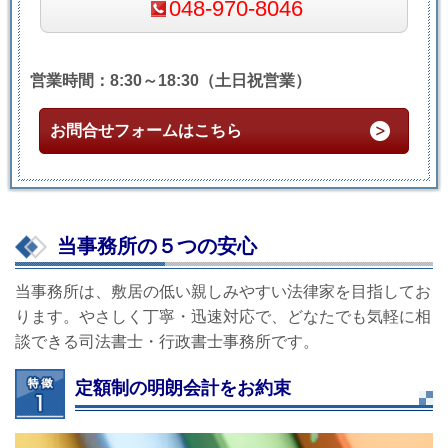
048-970-8046
営業時間：8:30～18:30（土日祝営業）
お問合せフォームはこちら
当事務所の５つの安心
当事務所は、敷居の低い親しみやすい法律家を目指してお
ります。やさしく丁寧・迅速対応で、どなたでも気軽に相
談できる司法書士・行政書士事務所です。
定額制の明朗会計をお約束