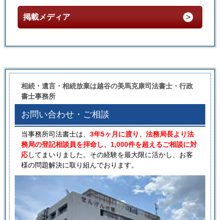
掲載メディア
相続・遺言・相続放棄は越谷の美馬克康司法書士・行政
書士事務所
お問い合わせ・ご相談
当事務所司法書士は、
3年5ヶ月に渡り、法務局長より法
務局の登記相談員を拝命し、1,000件を超えるご相談に対
応
してまいりました。その経験を最大限に活かし、お客
様の問題解決に取り組んでおります。