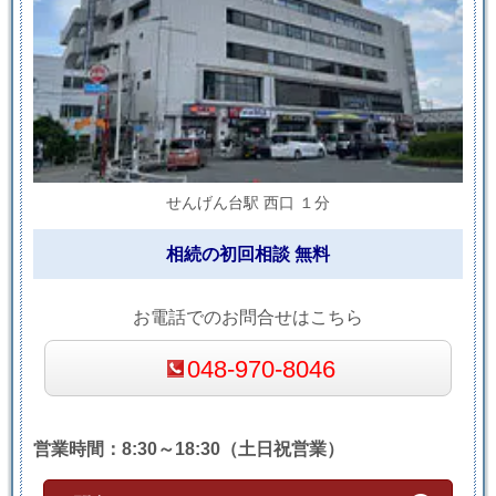
せんげん台駅 西口 １分
相続の初回相談 無料
お電話でのお問合せはこちら
048-970-8046
営業時間：8:30～18:30（土日祝営業）