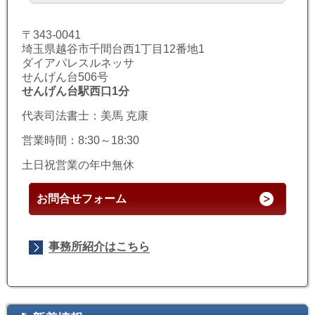
〒343-0041
埼玉県越谷市千間台西1丁目12番地1
ダイアパレスルネッサ
せんげん台506号
せんげん台駅西口1分
代表司法書士：美馬 克康
営業時間：8:30～18:30
土日祝営業の年中無休
お問合せフォーム
事務所紹介はこちら