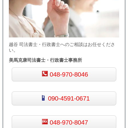
越谷 司法書士・行政書士へのご相談はお任せくださ
い。
美馬克康司法書士・行政書士事務所
048-970-8046
090-4591-0671
048-970-8047