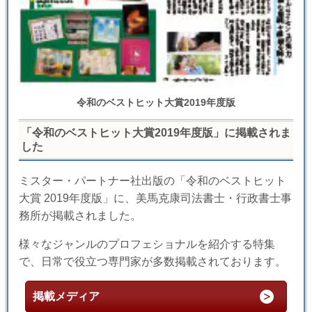
令和のベストヒット大賞2019年度版
「令和のベストヒット大賞2019年度版」に掲載されま
した
ミスター・パートナー社出版の「令和のベストヒット
大賞 2019年度版」に、美馬克康司法書士・行政書士事
務所が掲載されました。
様々なジャンルのプロフェショナルを紹介する特集
で、日常で役立つ専門家が多数掲載されております。
掲載メディア