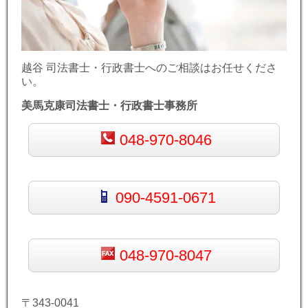
越谷 司法書士・行政書士へのご相談はお任せくださ
い。
美馬克康司法書士・行政書士事務所
048-970-8046
090-4591-0671
048-970-8047
〒343-0041