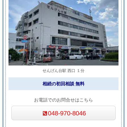
せんげん台駅 西口 １分
相続の初回相談 無料
お電話でのお問合せはこちら
048-970-8046