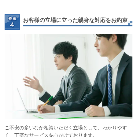
お客様の立場に立った親身な対応をお約束
ご不安の多いなか相談いただく立場として、わかりやす
く、丁寧なサービスを心がけております。