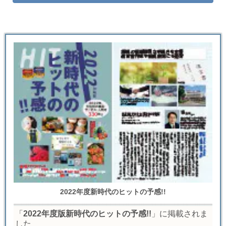
2022年度新時代のヒットの予感!!
「
2022年度版新時代のヒットの予感!!
」に掲載されま
した