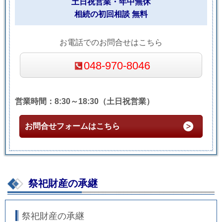
土日祝営業・年中無休
相続の初回相談 無料
お電話でのお問合せはこちら
048-970-8046
営業時間：8:30～18:30（土日祝営業）
お問合せフォームはこちら
祭祀財産の承継
祭祀財産の承継