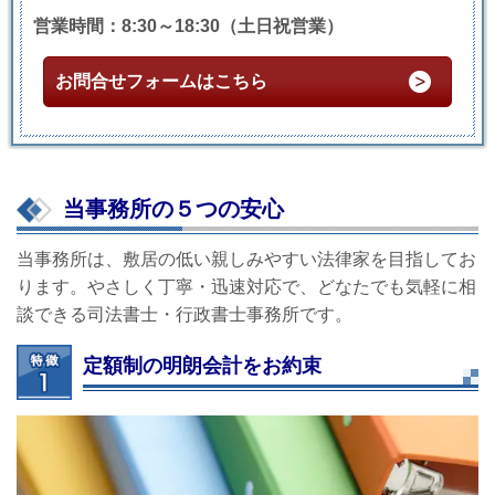
営業時間：8:30～18:30（土日祝営業）
お問合せフォームはこちら
当事務所の５つの安心
当事務所は、敷居の低い親しみやすい法律家を目指してお
ります。やさしく丁寧・迅速対応で、どなたでも気軽に相
談できる司法書士・行政書士事務所です。
定額制の明朗会計をお約束