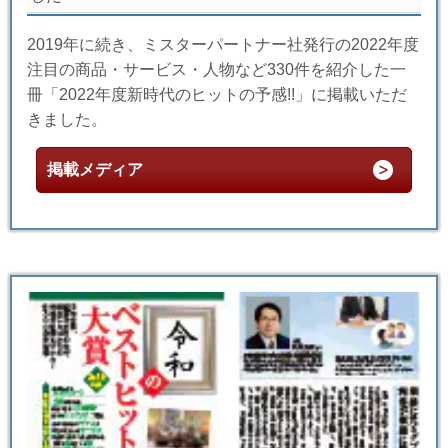
2019年に続き、ミスターパートナー社発行の2022年度
注目の商品・サービス・人物など330件を紹介した一
冊「2022年度新時代のヒットの予感!!」に掲載いただ
きました。
掲載メディア