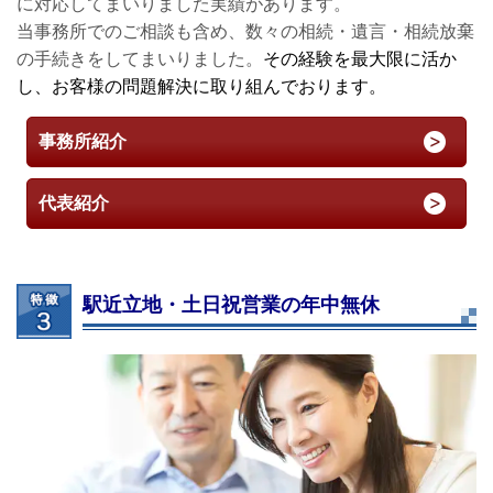
に対応してまいりました実績があります。
当事務所でのご相談も含め、数々の相続・遺言・相続放棄
の手続きをしてまいりました。
その経験を最大限に活か
し、お客様の問題解決に取り組んでおります。
事務所紹介
代表紹介
駅近立地・土日祝営業の年中無休