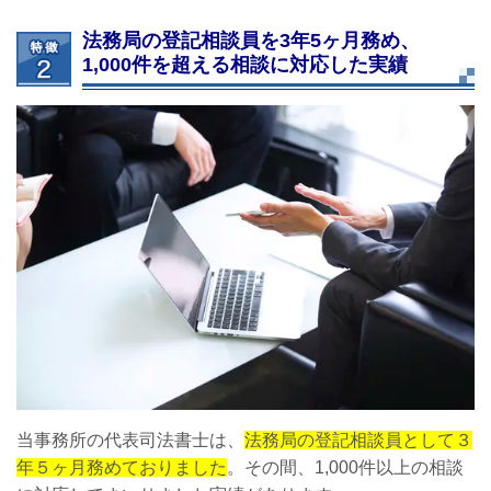
法務局の登記相談員を3年5ヶ月務め、
1,000件を超える相談に対応した実績
当事務所の代表司法書士は、
法務局の登記相談員として３
年５ヶ月務めておりました
。その間、1,000件以上の相談