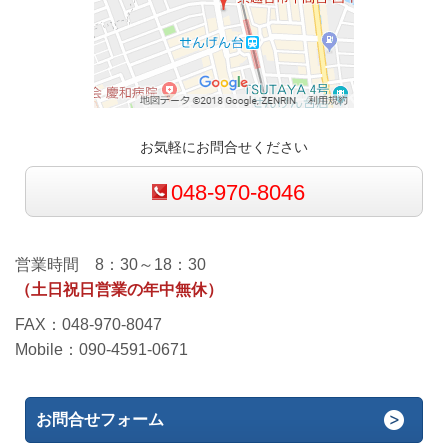
お気軽にお問合せください
048-970-8046
営業時間 8：30～18：30
（土日祝日営業の年中無休）
FAX：048-970-8047
Mobile：090-4591-0671
お問合せフォーム