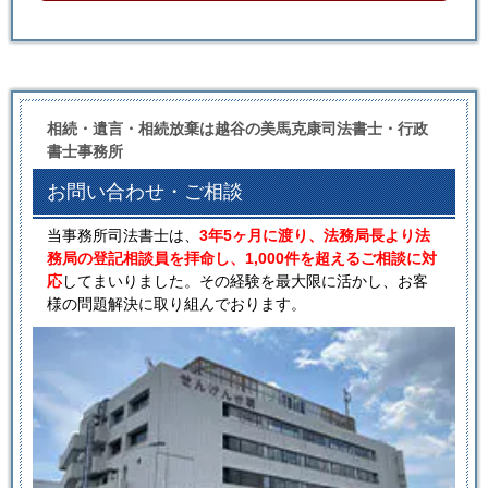
相続・遺言・相続放棄は越谷の美馬克康司法書士・行政
書士事務所
お問い合わせ・ご相談
当事務所司法書士は、
3年5ヶ月に渡り、法務局長より法
務局の登記相談員を拝命し、1,000件を超えるご相談に対
応
してまいりました。その経験を最大限に活かし、お客
様の問題解決に取り組んでおります。