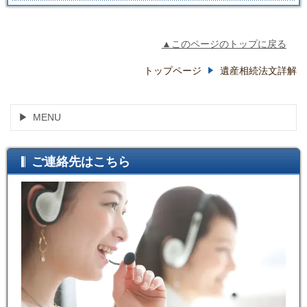
▲このページのトップに戻る
トップページ
遺産相続法文詳解
MENU
ご連絡先はこちら