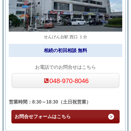
せんげん台駅 西口 １分
相続の初回相談 無料
お電話でのお問合せはこちら
048-970-8046
営業時間：8:30～18:30（土日祝営業）
お問合せフォームはこちら