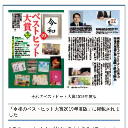
令和のベストヒット大賞2019年度版
「令和のベストヒット大賞2019年度版」に掲載されま
した