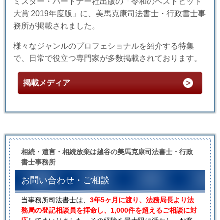
ミスター・パートナー社出版の「令和のベストヒット
大賞 2019年度版」に、美馬克康司法書士・行政書士事
務所が掲載されました。
様々なジャンルのプロフェショナルを紹介する特集
で、日常で役立つ専門家が多数掲載されております。
掲載メディア
相続・遺言・相続放棄は越谷の美馬克康司法書士・行政
書士事務所
お問い合わせ・ご相談
当事務所司法書士は、
3年5ヶ月に渡り、法務局長より法
務局の登記相談員を拝命し、1,000件を超えるご相談に対