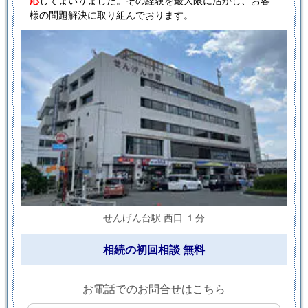
応
してまいりました。その経験を最大限に活かし、お客
様の問題解決に取り組んでおります。
せんげん台駅 西口 １分
相続の初回相談 無料
お電話でのお問合せはこちら