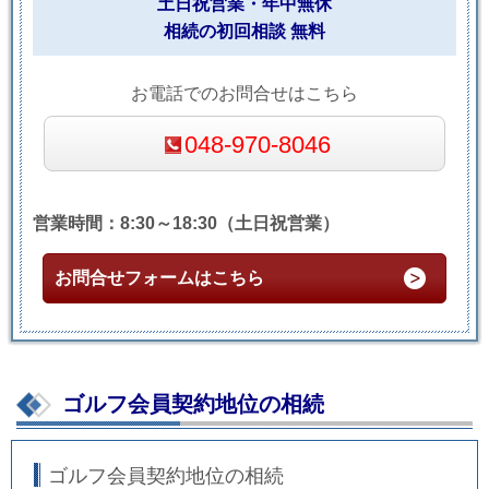
土日祝営業・年中無休
相続の初回相談 無料
お電話でのお問合せはこちら
048-970-8046
営業時間：8:30～18:30（土日祝営業）
お問合せフォームはこちら
ゴルフ会員契約地位の相続
ゴルフ会員契約地位の相続