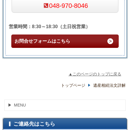
048-970-8046
営業時間：8:30～18:30（土日祝営業）
お問合せフォームはこちら
▲このページのトップに戻る
トップページ
遺産相続法文詳解
MENU
ご連絡先はこちら