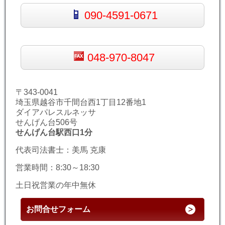
090-4591-0671
048-970-8047
〒343-0041
埼玉県越谷市千間台西1丁目12番地1
ダイアパレスルネッサ
せんげん台506号
せんげん台駅西口1分
代表司法書士：美馬 克康
営業時間：8:30～18:30
土日祝営業の年中無休
お問合せフォーム