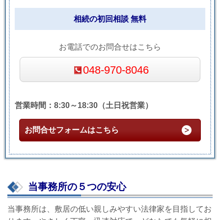
相続の初回相談 無料
お電話でのお問合せはこちら
048-970-8046
営業時間：8:30～18:30（土日祝営業）
お問合せフォームはこちら
当事務所の５つの安心
当事務所は、敷居の低い親しみやすい法律家を目指してお