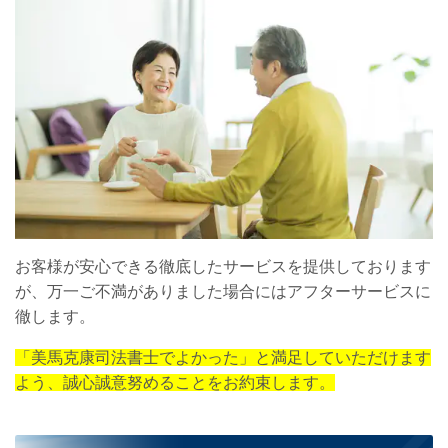
お客様が安心できる徹底したサービスを提供しております
が、万一ご不満がありました場合にはアフターサービスに
徹します。
「美馬克康司法書士でよかった」と満足していただけます
よう、誠心誠意努めることをお約束します。