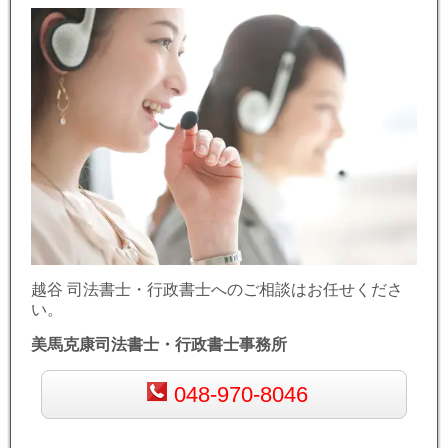
越谷 司法書士・行政書士へのご相談はお任せくださ
い。
美馬克康司法書士・行政書士事務所
048-970-8046