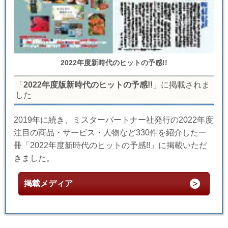
2022年度新時代のヒットの予感!!
「
2022年度版新時代のヒットの予感!!
」に掲載されま
した
2019年に続き、ミスターパートナー社発行の2022年度
注目の商品・サービス・人物など330件を紹介した一
冊「2022年度新時代のヒットの予感!!」に掲載いただ
きました。
掲載メディア