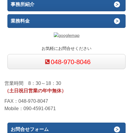
事務所紹介
業務料金
お気軽にお問合せください
048-970-8046
営業時間 8：30～18：30
（土日祝日営業の年中無休）
FAX：048-970-8047
Mobile：090-4591-0671
お問合せフォーム