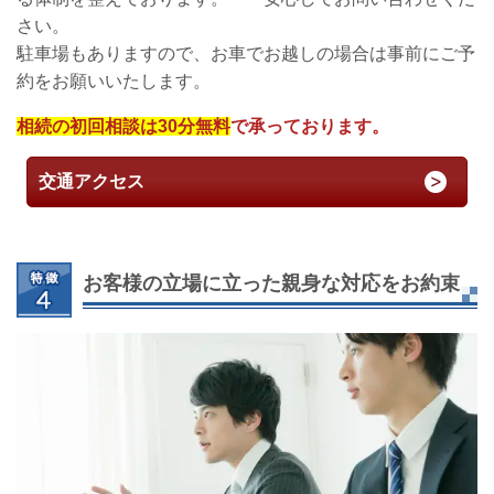
さい。
駐車場もありますので、お車でお越しの場合は事前にご予
約をお願いいたします。
相続の初回相談は30分無料
で承っております。
交通アクセス
お客様の立場に立った親身な対応をお約束