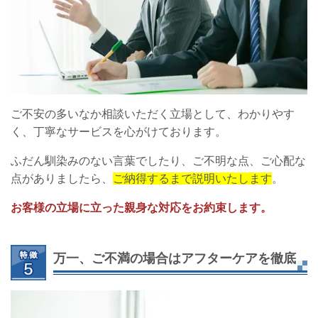
ご不安の多いなか相談いただく立場として、わかりやす
く、丁寧なサービスを心がけております。
ふだん馴染みのない言葉でしたり、ご不明な点、ご心配な
点がありましたら、
ご納得するまで説明いたします
。
お客様の立場に立った親身な対応をお約束します。
万一、ご不満の場合はアフターケアを徹底