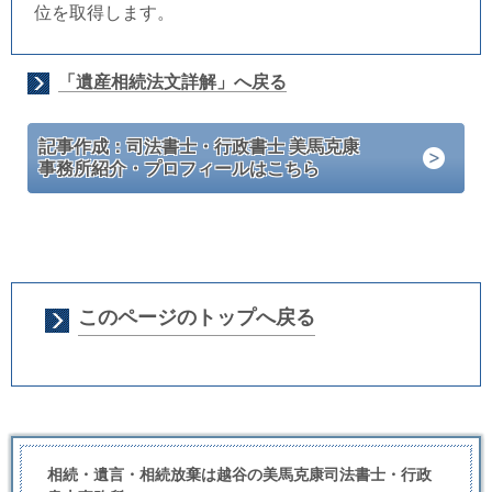
位を取得します。
「遺産相続法文詳解」へ戻る
記事作成：司法書士・行政書士 美馬克康
事務所紹介・プロフィールはこちら
このページのトップへ戻る
相続・遺言・相続放棄は越谷の美馬克康司法書士・行政