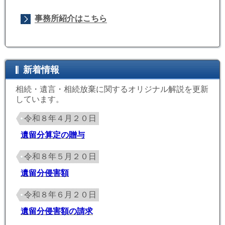
事務所紹介はこちら
新着情報
相続・遺言・相続放棄に関するオリジナル解説を更新
しています。
令和８年４月２０日
遺留分算定の贈与
令和８年５月２０日
遺留分侵害額
令和８年６月２０日
遺留分侵害額の請求