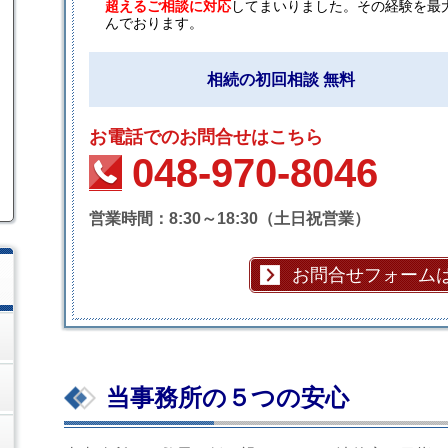
超えるご相談に対応
してまいりました。その経験を最
んでおります。
相続の初回相談 無料
お電話でのお問合せはこちら
048-970-8046
営業時間：8:30～18:30（土日祝営業）
お問合せフォーム
当事務所の５つの安心