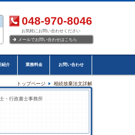
048-970-8046
お気軽にお問い合わせください
メールでお問い合わせはこちら
所紹介
業務料金
お問い合わせ
トップページ
相続放棄法文詳解
士・行政書士事務所