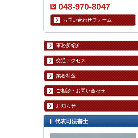
048-970-8047
お問い合わせフォーム
事務所紹介
交通アクセス
業務料金
ご相談・お問い合わせ
お知らせ
代表司法書士