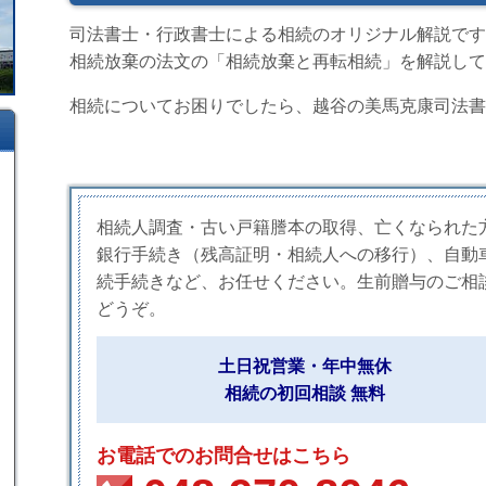
司法書士・行政書士による相続のオリジナル解説です
相続放棄の法文の「相続放棄と再転相続」を解説して
相続についてお困りでしたら、越谷の美馬克康司法書
相続人調査・古い戸籍謄本の取得、亡くなられた
銀行手続き（残高証明・相続人への移行）、自動
続手続きなど、お任せください。生前贈与のご相
どうぞ。
土日祝営業・年中無休
相続の初回相談 無料
お電話でのお問合せはこちら