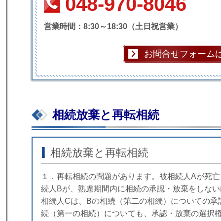
048-970-8046
営業時間：8:30～18:30（土日祝営業）
お問合せフォーム
相続放棄と再転相続
相続放棄と再転相続
１．再転相続の問題があります。被相続人Aが死亡
続人Bが、熟慮期間内に相続の承認・放棄をしない
相続人Cは、Bの相続（第二の相続）についての承
続（第一の相続）についても、承認・放棄の選択