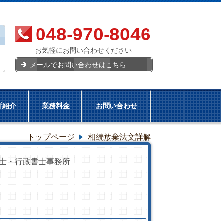
048-970-8046
お気軽にお問い合わせください
メールでお問い合わせはこちら
所紹介
業務料金
お問い合わせ
トップページ
相続放棄法文詳解
士・行政書士事務所