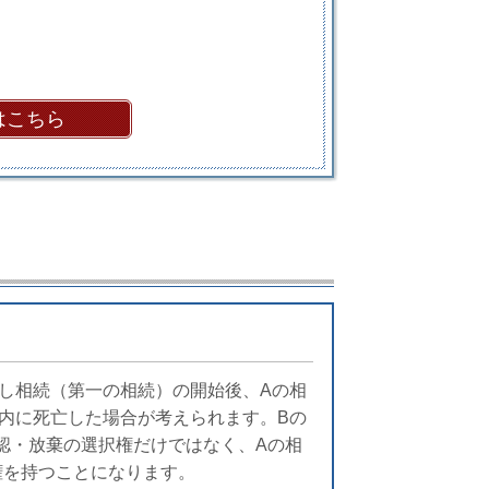
はこちら
し相続（第一の相続）の開始後、Aの相
内に死亡した場合が考えられます。Bの
認・放棄の選択権だけではなく、Aの相
権を持つことになります。