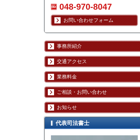
048-970-8047
お問い合わせフォーム
事務所紹介
交通アクセス
業務料金
ご相談・お問い合わせ
お知らせ
代表司法書士