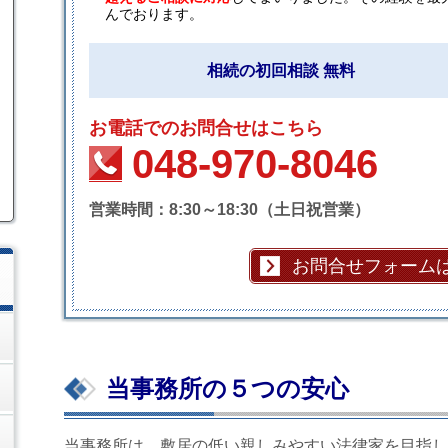
んでおります。
相続の初回相談 無料
お電話でのお問合せはこちら
048-970-8046
営業時間：8:30～18:30（土日祝営業）
お問合せフォーム
当事務所の５つの安心
当事務所は、敷居の低い親しみやすい法律家を目指し