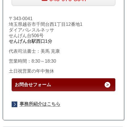
〒343-0041
埼玉県越谷市千間台西1丁目12番地1
ダイアパレスルネッサ
せんげん台506号
せんげん台駅西口1分
代表司法書士：美馬 克康
営業時間：8:30～18:30
土日祝営業の年中無休
お問合せフォーム
事務所紹介はこちら