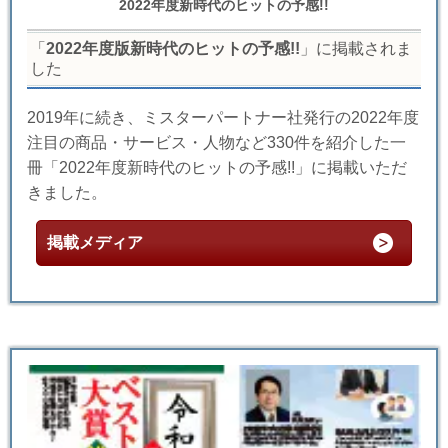
2022年度新時代のヒットの予感!!
「
2022年度版新時代のヒットの予感!!
」に掲載されま
した
2019年に続き、ミスターパートナー社発行の2022年度
注目の商品・サービス・人物など330件を紹介した一
冊「2022年度新時代のヒットの予感!!」に掲載いただ
きました。
掲載メディア