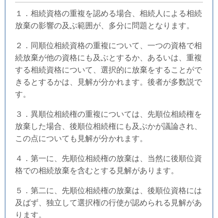
１．相続資格の重複を認める場合、相続人による相続
放棄の影響の及ぶ範囲が、多分に問題となります。
２．同順位相続資格の重複について、一つの資格で相
続放棄が他の資格にも及ぶとするか、あるいは、重複
する相続資格について、選択的に放棄をすることがで
きるとするかは、見解が分かれます。後者が多数説で
す。
３．異順位相続権の重複については、先順位相続権を
放棄した場合、後順位相続権にも及ぶかが議論され、
この点についても見解が分かれます。
４．第一に、先順位相続権の放棄は、当然に後順位資
格での相続放棄を含むとする見解があります。
５．第二に、先順位相続権の放棄は、後順位資格には
及ばず、独立して選択権の行使が認められる見解があ
ります。