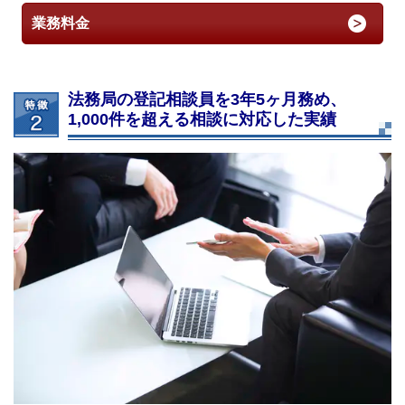
業務料金
法務局の登記相談員を3年5ヶ月務め、
1,000件を超える相談に対応した実績