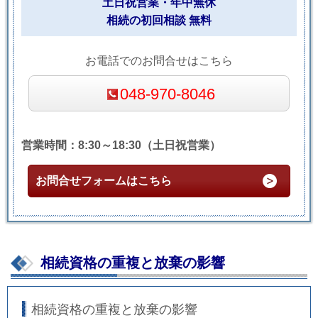
土日祝営業・年中無休
相続の初回相談 無料
お電話でのお問合せはこちら
048-970-8046
営業時間：8:30～18:30（土日祝営業）
お問合せフォームはこちら
相続資格の重複と放棄の影響
相続資格の重複と放棄の影響