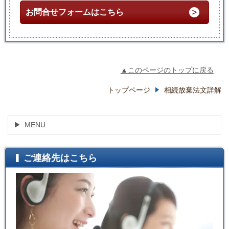
お問合せフォームはこちら
▲このページのトップに戻る
トップページ
相続放棄法文詳解
MENU
ご連絡先はこちら