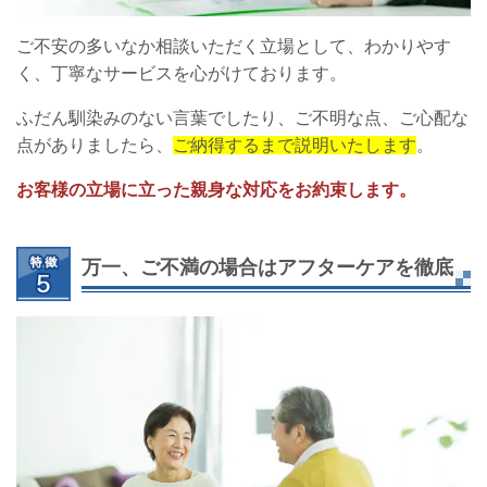
ご不安の多いなか相談いただく立場として、わかりやす
く、丁寧なサービスを心がけております。
ふだん馴染みのない言葉でしたり、ご不明な点、ご心配な
点がありましたら、
ご納得するまで説明いたします
。
お客様の立場に立った親身な対応をお約束します。
万一、ご不満の場合はアフターケアを徹底