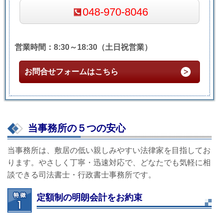
048-970-8046
営業時間：8:30～18:30（土日祝営業）
お問合せフォームはこちら
当事務所の５つの安心
当事務所は、敷居の低い親しみやすい法律家を目指してお
ります。やさしく丁寧・迅速対応で、どなたでも気軽に相
談できる司法書士・行政書士事務所です。
定額制の明朗会計をお約束