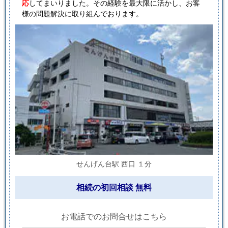
応
してまいりました。その経験を最大限に活かし、お客
様の問題解決に取り組んでおります。
せんげん台駅 西口 １分
相続の初回相談 無料
お電話でのお問合せはこちら