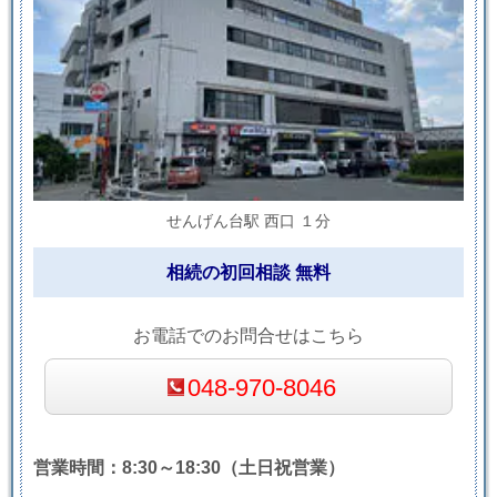
せんげん台駅 西口 １分
相続の初回相談 無料
お電話でのお問合せはこちら
048-970-8046
営業時間：8:30～18:30（土日祝営業）