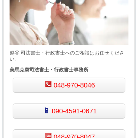
越谷 司法書士・行政書士へのご相談はお任せくださ
い。
美馬克康司法書士・行政書士事務所
048-970-8046
090-4591-0671
048-970-8047