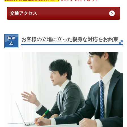
交通アクセス
お客様の立場に立った親身な対応をお約束