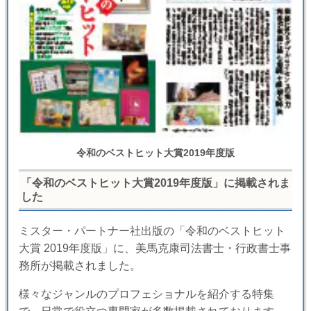
令和のベストヒット大賞2019年度版
「令和のベストヒット大賞2019年度版」に掲載されま
した
ミスター・パートナー社出版の「令和のベストヒット
大賞 2019年度版」に、美馬克康司法書士・行政書士事
務所が掲載されました。
様々なジャンルのプロフェショナルを紹介する特集