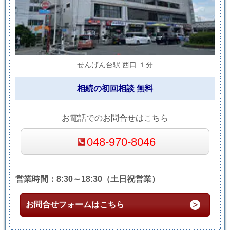
せんげん台駅 西口 １分
相続の初回相談 無料
お電話でのお問合せはこちら
048-970-8046
営業時間：8:30～18:30（土日祝営業）
お問合せフォームはこちら