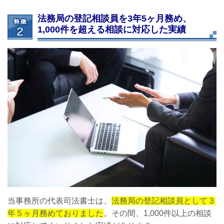
法務局の登記相談員を3年5ヶ月務め、
1,000件を超える相談に対応した実績
当事務所の代表司法書士は、
法務局の登記相談員として３
年５ヶ月務めておりました
。その間、1,000件以上の相談