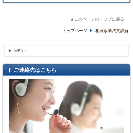
▲このページのトップに戻る
トップページ
相続放棄法文詳解
MENU
ご連絡先はこちら