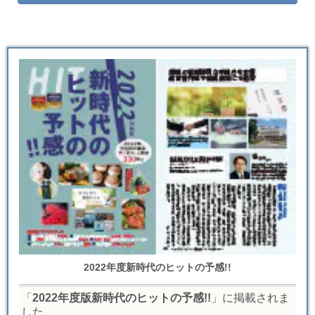
2022年度新時代のヒットの予感!!
「
2022年度版新時代のヒットの予感!!
」に掲載されま
した