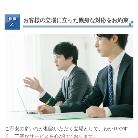
お客様の立場に立った親身な対応をお約束
ご不安の多いなか相談いただく立場として、わかりやす
く、丁寧なサービスを心がけております。