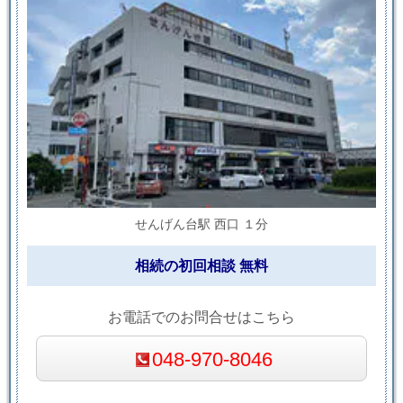
せんげん台駅 西口 １分
相続の初回相談 無料
お電話でのお問合せはこちら
048-970-8046