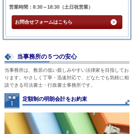
営業時間：8:30～18:30（土日祝営業）
お問合せフォームはこちら
当事務所の５つの安心
当事務所は、敷居の低い親しみやすい法律家を目指してお
ります。やさしく丁寧・迅速対応で、どなたでも気軽に相
談できる司法書士・行政書士事務所です。
定額制の明朗会計をお約束