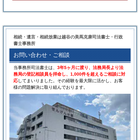
相続・遺言・相続放棄は越谷の美馬克康司法書士・行政
書士事務所
お問い合わせ・ご相談
当事務所司法書士は、
3年5ヶ月に渡り、法務局長より法
務局の登記相談員を拝命し、1,000件を超えるご相談に対
応
してまいりました。その経験を最大限に活かし、お客
様の問題解決に取り組んでおります。