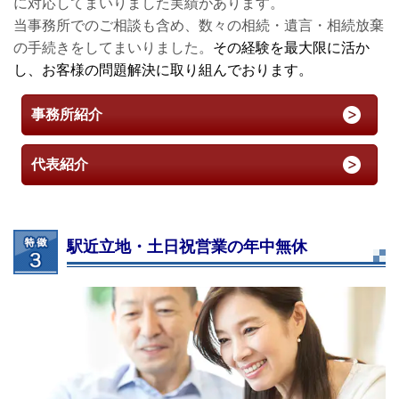
に対応してまいりました実績があります。
当事務所でのご相談も含め、数々の相続・遺言・相続放棄
の手続きをしてまいりました。
その経験を最大限に活か
し、お客様の問題解決に取り組んでおります。
事務所紹介
代表紹介
駅近立地・土日祝営業の年中無休