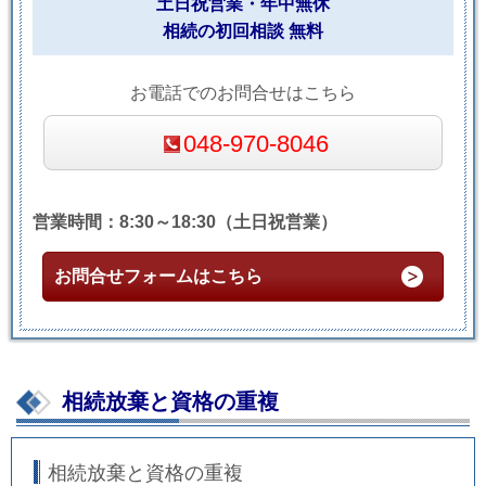
土日祝営業・年中無休
相続の初回相談 無料
お電話でのお問合せはこちら
048-970-8046
営業時間：8:30～18:30（土日祝営業）
お問合せフォームはこちら
相続放棄と資格の重複
相続放棄と資格の重複