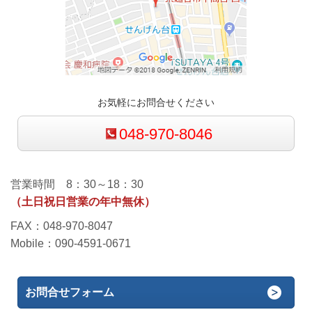
お気軽にお問合せください
048-970-8046
営業時間 8：30～18：30
（土日祝日営業の年中無休）
FAX：048-970-8047
Mobile：090-4591-0671
お問合せフォーム