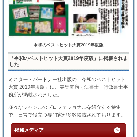
令和のベストヒット大賞2019年度版
「令和のベストヒット大賞2019年度版」に掲載されま
した
ミスター・パートナー社出版の「令和のベストヒット
大賞 2019年度版」に、美馬克康司法書士・行政書士事
務所が掲載されました。
様々なジャンルのプロフェショナルを紹介する特集
で、日常で役立つ専門家が多数掲載されております。
掲載メディア