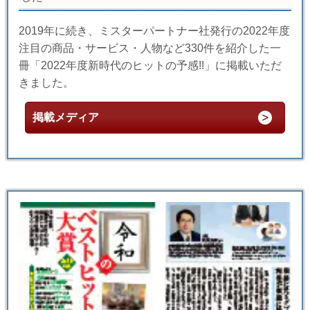
2019年に続き、ミスターパートナー社発行の2022年度
注目の商品・サービス・人物など330件を紹介した一
冊「2022年度新時代のヒットの予感!!」に掲載いただ
きました。
掲載メディア