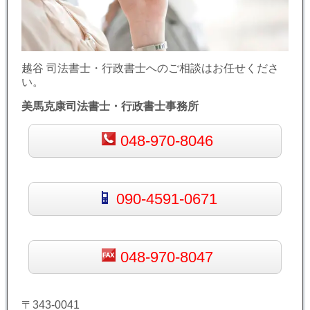
越谷 司法書士・行政書士へのご相談はお任せくださ
い。
美馬克康司法書士・行政書士事務所
048-970-8046
090-4591-0671
048-970-8047
〒343-0041