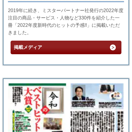
2019年に続き、ミスターパートナー社発行の2022年度
注目の商品・サービス・人物など330件を紹介した一
冊「2022年度新時代のヒットの予感!!」に掲載いただ
きました。
掲載メディア