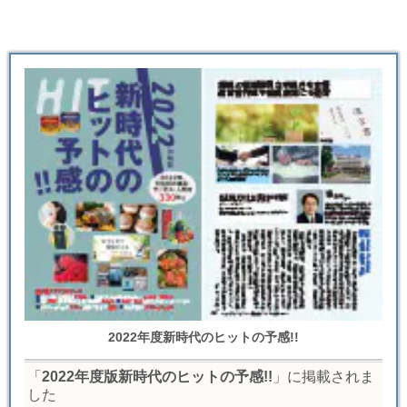
2022年度新時代のヒットの予感!!
「
2022年度版新時代のヒットの予感!!
」に掲載されま
した