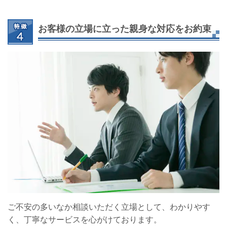
お客様の立場に立った親身な対応をお約束
ご不安の多いなか相談いただく立場として、わかりやす
く、丁寧なサービスを心がけております。