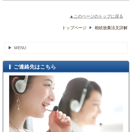
▲このページのトップに戻る
トップページ
相続放棄法文詳解
MENU
ご連絡先はこちら