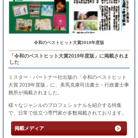
令和のベストヒット大賞2019年度版
「令和のベストヒット大賞2019年度版」に掲載されま
した
ミスター・パートナー社出版の「令和のベストヒット
大賞 2019年度版」に、美馬克康司法書士・行政書士事
務所が掲載されました。
様々なジャンルのプロフェショナルを紹介する特集
で、日常で役立つ専門家が多数掲載されております。
掲載メディア