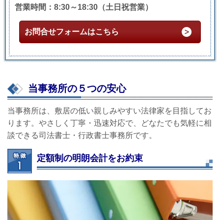
営業時間：8:30～18:30（土日祝営業）
お問合せフォームはこちら
当事務所の５つの安心
当事務所は、敷居の低い親しみやすい法律家を目指してお
ります。やさしく丁寧・迅速対応で、どなたでも気軽に相
談できる司法書士・行政書士事務所です。
定額制の明朗会計をお約束