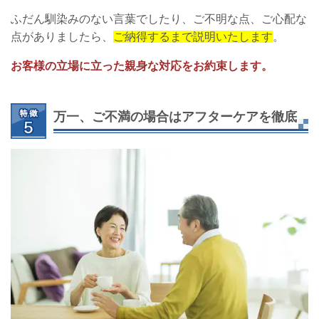
ふだん馴染みのない言葉でしたり、ご不明な点、ご心配な
点がありましたら、
ご納得するまで説明いたします
。
お客様の立場に立った親身な対応をお約束します。
万一、ご不満の場合はアフターケアを徹底