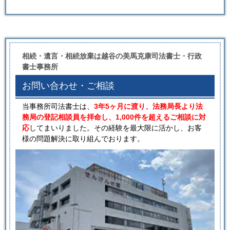
相続・遺言・相続放棄は越谷の美馬克康司法書士・行政
書士事務所
お問い合わせ・ご相談
当事務所司法書士は、
3年5ヶ月に渡り、法務局長より法
務局の登記相談員を拝命し、1,000件を超えるご相談に対
応
してまいりました。その経験を最大限に活かし、お客
様の問題解決に取り組んでおります。