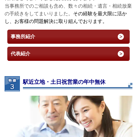
当事務所でのご相談も含め、数々の相続・遺言・相続放棄
の手続きをしてまいりました。
その経験を最大限に活か
し、お客様の問題解決に取り組んでおります。
事務所紹介
代表紹介
駅近立地・土日祝営業の年中無休