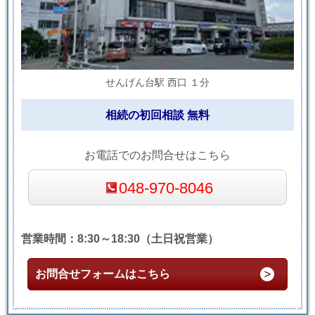
せんげん台駅 西口 １分
相続の初回相談 無料
お電話でのお問合せはこちら
048-970-8046
営業時間：8:30～18:30（土日祝営業）
お問合せフォームはこちら