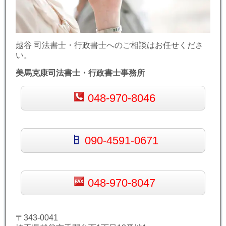
越谷 司法書士・行政書士へのご相談はお任せくださ
い。
美馬克康司法書士・行政書士事務所
048-970-8046
090-4591-0671
048-970-8047
〒343-0041