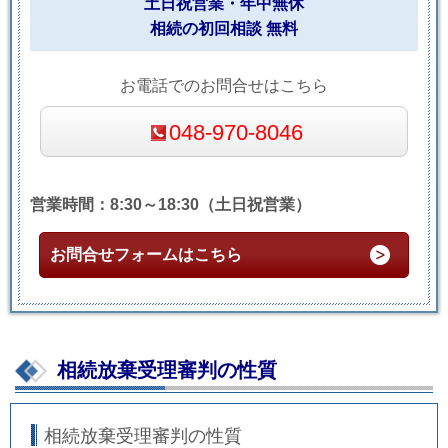
土日祝営業・年中無休
相続の初回相談 無料
お電話でのお問合せはこちら
048-970-8046
営業時間：8:30～18:30（土日祝営業）
お問合せフォームはこちら
相続放棄受理審判の性質
相続放棄受理審判の性質