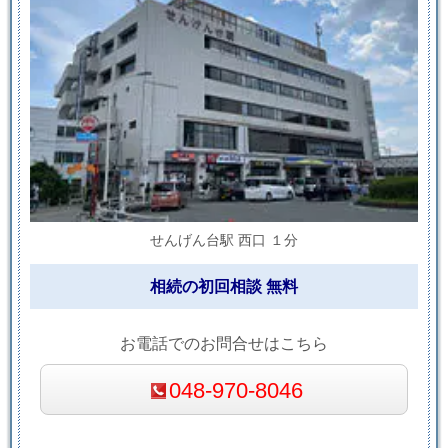
せんげん台駅 西口 １分
相続の初回相談 無料
お電話でのお問合せはこちら
048-970-8046