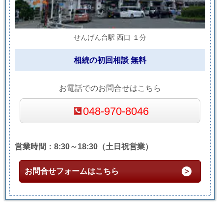
せんげん台駅 西口 １分
相続の初回相談 無料
お電話でのお問合せはこちら
048-970-8046
営業時間：8:30～18:30（土日祝営業）
お問合せフォームはこちら