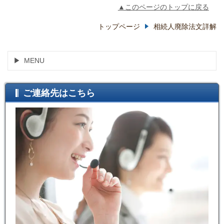
▲このページのトップに戻る
トップページ
相続人廃除法文詳解
MENU
ご連絡先はこちら