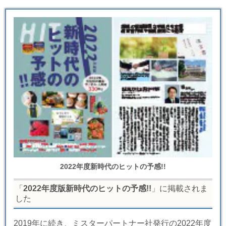
2022年度新時代のヒットの予感!!
「
2022年度版新時代のヒットの予感!!
」に掲載されま
した
2019年に続き、ミスターパートナー社発行の2022年度