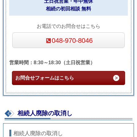
土日祝営業・年中無休
相続の初回相談 無料
お電話でのお問合せはこちら
048-970-8046
営業時間：8:30～18:30（土日祝営業）
お問合せフォームはこちら
相続人廃除の取消し
相続人廃除の取消し