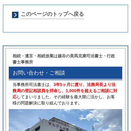
このページのトップへ戻る
相続・遺言・相続放棄は越谷の美馬克康司法書士・行政
書士事務所
お問い合わせ・ご相談
当事務所司法書士は、
3年5ヶ月に渡り、法務局長より法
務局の登記相談員を拝命し、1,000件を超えるご相談に対
応
してまいりました。その経験を最大限に活かし、お客
様の問題解決に取り組んでおります。