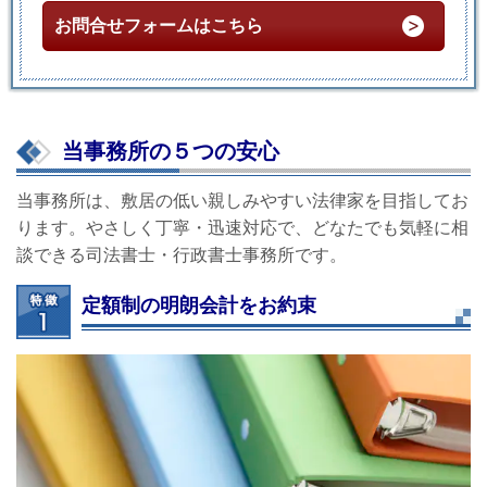
お問合せフォームはこちら
当事務所の５つの安心
当事務所は、敷居の低い親しみやすい法律家を目指してお
ります。やさしく丁寧・迅速対応で、どなたでも気軽に相
談できる司法書士・行政書士事務所です。
定額制の明朗会計をお約束