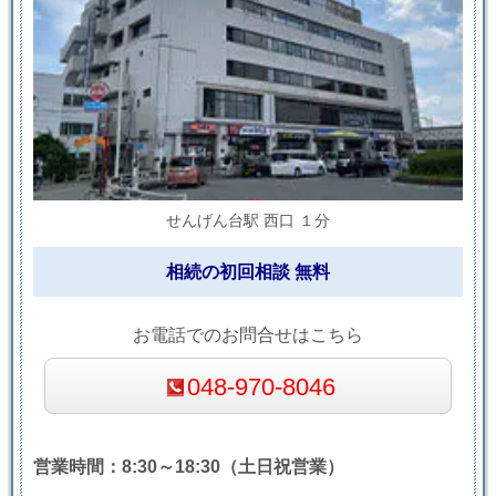
せんげん台駅 西口 １分
相続の初回相談 無料
お電話でのお問合せはこちら
048-970-8046
営業時間：8:30～18:30（土日祝営業）