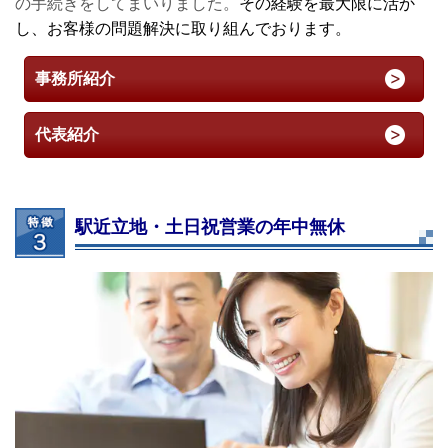
の手続きをしてまいりました。
その経験を最大限に活か
し、お客様の問題解決に取り組んでおります。
事務所紹介
代表紹介
駅近立地・土日祝営業の年中無休