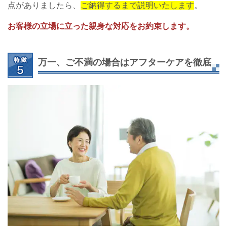
点がありましたら、
ご納得するまで説明いたします
。
お客様の立場に立った親身な対応をお約束します。
万一、ご不満の場合はアフターケアを徹底