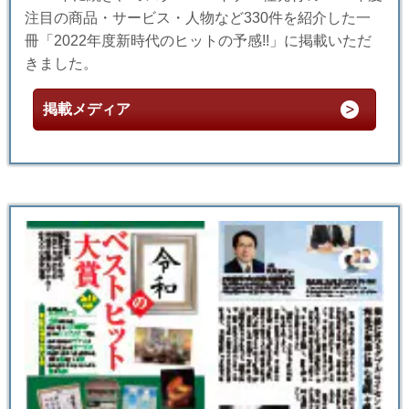
注目の商品・サービス・人物など330件を紹介した一
冊「2022年度新時代のヒットの予感!!」に掲載いただ
きました。
掲載メディア