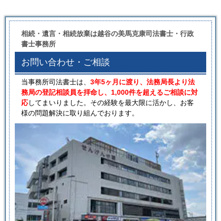
相続・遺言・相続放棄は越谷の美馬克康司法書士・行政
書士事務所
お問い合わせ・ご相談
当事務所司法書士は、
3年5ヶ月に渡り、法務局長より法
務局の登記相談員を拝命し、1,000件を超えるご相談に対
応
してまいりました。その経験を最大限に活かし、お客
様の問題解決に取り組んでおります。