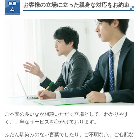
お客様の立場に立った親身な対応をお約束
ご不安の多いなか相談いただく立場として、わかりやす
く、丁寧なサービスを心がけております。
ふだん馴染みのない言葉でしたり、ご不明な点、ご心配な