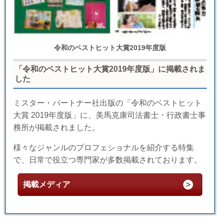
令和のベストヒット大賞2019年度版
「令和のベストヒット大賞2019年度版」に掲載されま
した
ミスター・パートナー社出版の「令和のベストヒット
大賞 2019年度版」に、美馬克康司法書士・行政書士事
務所が掲載されました。
様々なジャンルのプロフェショナルを紹介する特集
で、日常で役立つ専門家が多数掲載されております。
掲載メディア