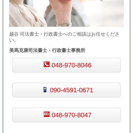
越谷 司法書士・行政書士へのご相談はお任せくださ
い。
美馬克康司法書士・行政書士事務所
048-970-8046
090-4591-0671
048-970-8047