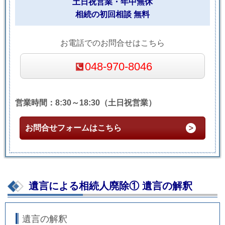
土日祝営業・年中無休
相続の初回相談 無料
お電話でのお問合せはこちら
048-970-8046
営業時間：8:30～18:30（土日祝営業）
お問合せフォームはこちら
遺言による相続人廃除① 遺言の解釈
遺言の解釈