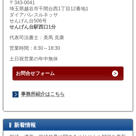
〒343-0041
埼玉県越谷市千間台西1丁目12番地1
ダイアパレスルネッサ
せんげん台506号
せんげん台駅西口1分
代表司法書士：美馬 克康
営業時間：8:30～18:30
土日祝営業の年中無休
お問合せフォーム
事務所紹介はこちら
新着情報