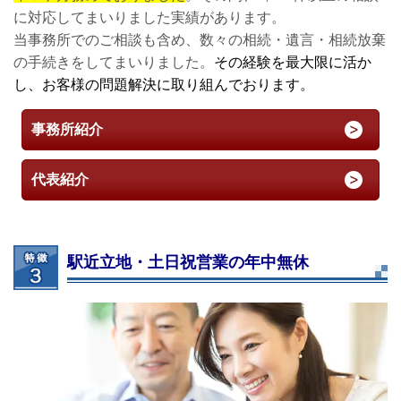
に対応してまいりました実績があります。
当事務所でのご相談も含め、数々の相続・遺言・相続放棄
の手続きをしてまいりました。
その経験を最大限に活か
し、お客様の問題解決に取り組んでおります。
事務所紹介
代表紹介
駅近立地・土日祝営業の年中無休