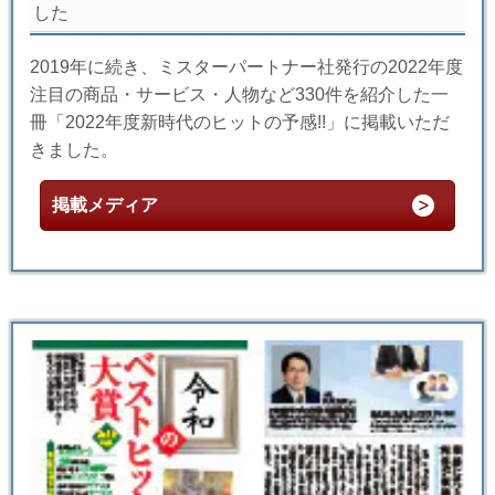
した
2019年に続き、ミスターパートナー社発行の2022年度
注目の商品・サービス・人物など330件を紹介した一
冊「2022年度新時代のヒットの予感!!」に掲載いただ
きました。
掲載メディア