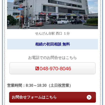
せんげん台駅 西口 １分
相続の初回相談 無料
お電話でのお問合せはこちら
048-970-8046
営業時間：8:30～18:30（土日祝営業）
お問合せフォームはこちら