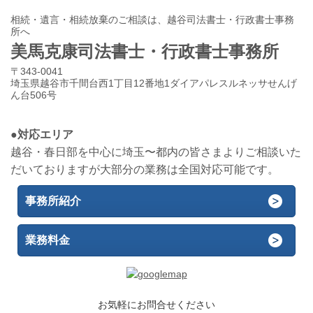
相続・遺言・相続放棄のご相談は、越谷司法書士・行政書士事務
所へ
美馬克康司法書士・行政書士事務所
〒343-0041
埼玉県越谷市千間台西1丁目12番地1ダイアパレスルネッサせんげ
ん台506号
●対応エリア
越谷・春日部を中心に埼玉〜都内の皆さまよりご相談いた
だいておりますが大部分の業務は全国対応可能です。
事務所紹介
業務料金
お気軽にお問合せください