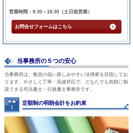
営業時間：8:30～18:30（土日祝営業）
お問合せフォームはこちら
当事務所の５つの安心
当事務所は、敷居の低い親しみやすい法律家を目指してお
ります。やさしく丁寧・迅速対応で、どなたでも気軽に相
談できる司法書士・行政書士事務所です。
定額制の明朗会計をお約束