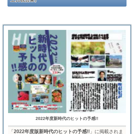
2022年度新時代のヒットの予感!!
「
2022年度版新時代のヒットの予感!!
」に掲載されま