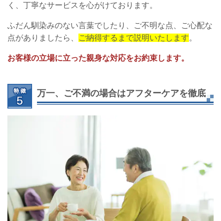
く、丁寧なサービスを心がけております。
ふだん馴染みのない言葉でしたり、ご不明な点、ご心配な
点がありましたら、
ご納得するまで説明いたします
。
お客様の立場に立った親身な対応をお約束します。
万一、ご不満の場合はアフターケアを徹底