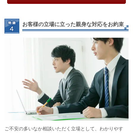
お客様の立場に立った親身な対応をお約束
ご不安の多いなか相談いただく立場として、わかりやす