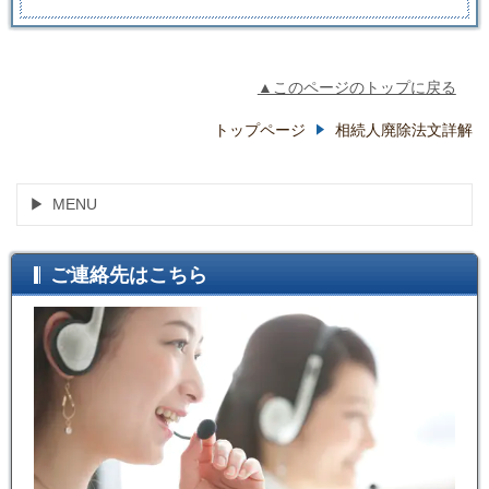
▲このページのトップに戻る
トップページ
相続人廃除法文詳解
MENU
ご連絡先はこちら