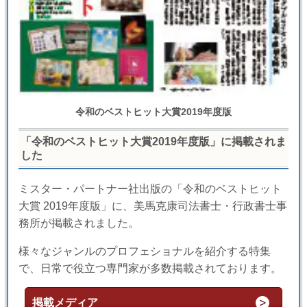
令和のベストヒット大賞2019年度版
「令和のベストヒット大賞2019年度版」に掲載されま
した
ミスター・パートナー社出版の「令和のベストヒット
大賞 2019年度版」に、美馬克康司法書士・行政書士事
務所が掲載されました。
様々なジャンルのプロフェショナルを紹介する特集
で、日常で役立つ専門家が多数掲載されております。
掲載メディア