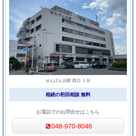
せんげん台駅 西口 １分
相続の初回相談 無料
お電話でのお問合せはこちら
048-970-8046