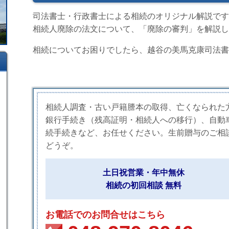
司法書士・行政書士による相続のオリジナル解説です
相続人廃除の法文について、「廃除の審判」を解説し
相続についてお困りでしたら、越谷の美馬克康司法書
相続人調査・古い戸籍謄本の取得、亡くなられた
銀行手続き（残高証明・相続人への移行）、自動
続手続きなど、お任せください。生前贈与のご相
どうぞ。
土日祝営業・年中無休
相続の初回相談 無料
お電話でのお問合せはこちら