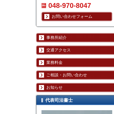
048-970-8047
お問い合わせフォーム
事務所紹介
交通アクセス
業務料金
ご相談・お問い合わせ
お知らせ
代表司法書士