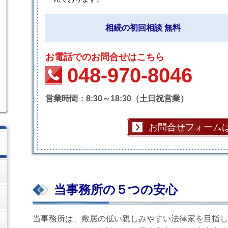
相続の初回相談 無料
お電話でのお問合せはこちら
048-970-8046
営業時間：8:30～18:30（土日祝営業）
お問合せフォーム
当事務所の５つの安心
当事務所は、敷居の低い親しみやすい法律家を目指し