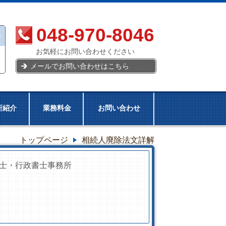
048-970-8046
お気軽にお問い合わせください
メールでお問い合わせはこちら
所紹介
業務料金
お問い合わせ
トップページ
相続人廃除法文詳解
士・行政書士事務所