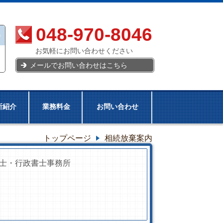
048-970-8046
お気軽にお問い合わせください
メールでお問い合わせはこちら
所紹介
業務料金
お問い合わせ
トップページ
相続放棄案内
士・行政書士事務所