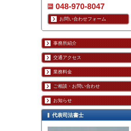
048-970-8047
お問い合わせフォーム
事務所紹介
交通アクセス
業務料金
ご相談・お問い合わせ
お知らせ
代表司法書士