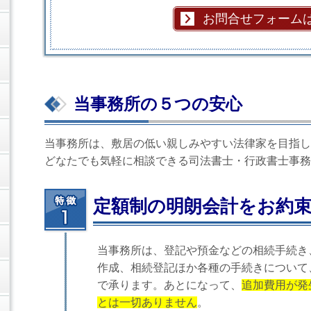
お問合せフォーム
当事務所の５つの安心
当事務所は、敷居の低い親しみやすい法律家を目指し
どなたでも気軽に相談できる司法書士・行政書士事務
定額制の明朗会計をお約
当事務所は、登記や預金などの相続手続き
作成、相続登記ほか各種の手続きについて
で承ります。あとになって、
追加費用が発
とは一切ありません
。