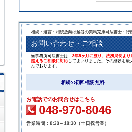
相続・遺言・相続放棄は越谷の美馬克康司法書士・行
お問い合わせ・ご相談
当事務所司法書士は、
3年5ヶ月に渡り、法務局長より
超えるご相談に対応
してまいりました。その経験を最
んでおります。
相続の初回相談 無料
お電話でのお問合せはこちら
048-970-8046
営業時間：8:30～18:30（土日祝営業）