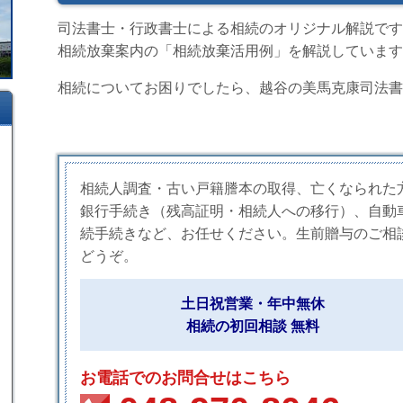
司法書士・行政書士による相続のオリジナル解説です
相続放棄案内の「相続放棄活用例」を解説しています
相続についてお困りでしたら、越谷の美馬克康司法書
相続人調査・古い戸籍謄本の取得、亡くなられた
銀行手続き（残高証明・相続人への移行）、自動
続手続きなど、お任せください。生前贈与のご相
どうぞ。
土日祝営業・年中無休
相続の初回相談 無料
お電話でのお問合せはこちら