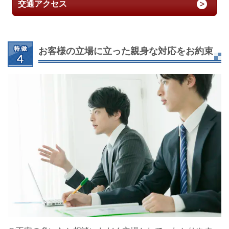
交通アクセス
お客様の立場に立った親身な対応をお約束