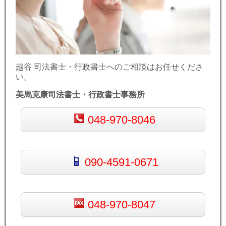
越谷 司法書士・行政書士へのご相談はお任せくださ
い。
美馬克康司法書士・行政書士事務所
048-970-8046
090-4591-0671
048-970-8047