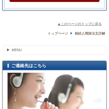
▲このページのトップに戻る
トップページ
相続人廃除法文詳解
MENU
ご連絡先はこちら