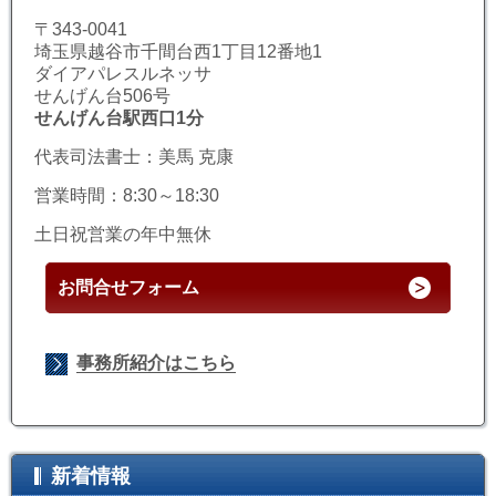
〒343-0041
埼玉県越谷市千間台西1丁目12番地1
ダイアパレスルネッサ
せんげん台506号
せんげん台駅西口1分
代表司法書士：美馬 克康
営業時間：8:30～18:30
土日祝営業の年中無休
お問合せフォーム
事務所紹介はこちら
新着情報