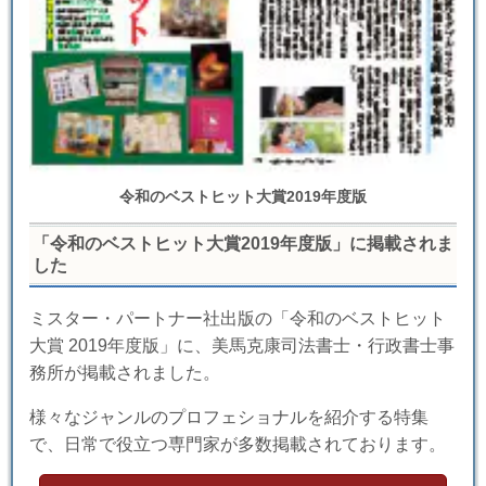
令和のベストヒット大賞2019年度版
「令和のベストヒット大賞2019年度版」に掲載されま
した
ミスター・パートナー社出版の「令和のベストヒット
大賞 2019年度版」に、美馬克康司法書士・行政書士事
務所が掲載されました。
様々なジャンルのプロフェショナルを紹介する特集
で、日常で役立つ専門家が多数掲載されております。