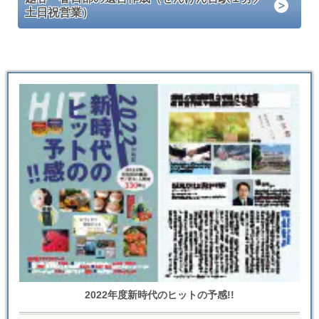
土日祝営業）
2022年度新時代のヒットの予感!!