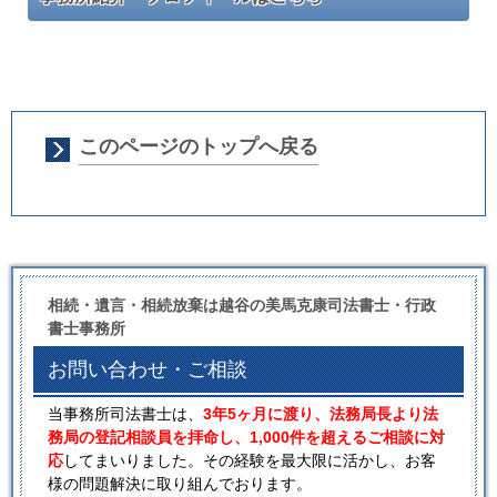
このページのトップへ戻る
相続・遺言・相続放棄は越谷の美馬克康司法書士・行政
書士事務所
お問い合わせ・ご相談
当事務所司法書士は、
3年5ヶ月に渡り、法務局長より法
務局の登記相談員を拝命し、1,000件を超えるご相談に対
応
してまいりました。その経験を最大限に活かし、お客
様の問題解決に取り組んでおります。