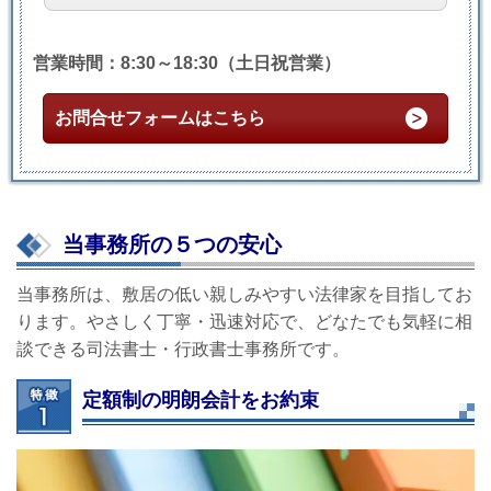
営業時間：8:30～18:30（土日祝営業）
お問合せフォームはこちら
当事務所の５つの安心
当事務所は、敷居の低い親しみやすい法律家を目指してお
ります。やさしく丁寧・迅速対応で、どなたでも気軽に相
談できる司法書士・行政書士事務所です。
定額制の明朗会計をお約束