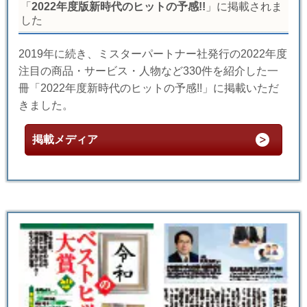
「
2022年度版新時代のヒットの予感!!
」に掲載されま
した
2019年に続き、ミスターパートナー社発行の2022年度
注目の商品・サービス・人物など330件を紹介した一
冊「2022年度新時代のヒットの予感!!」に掲載いただ
きました。
掲載メディア