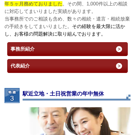
年５ヶ月務めておりました
。その間、1,000件以上の相談
に対応してまいりました実績があります。
当事務所でのご相談も含め、数々の相続・遺言・相続放棄
の手続きをしてまいりました。
その経験を最大限に活か
し、お客様の問題解決に取り組んでおります。
事務所紹介
代表紹介
駅近立地・土日祝営業の年中無休