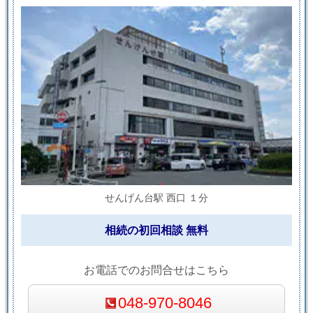
せんげん台駅 西口 １分
相続の初回相談 無料
お電話でのお問合せはこちら
048-970-8046