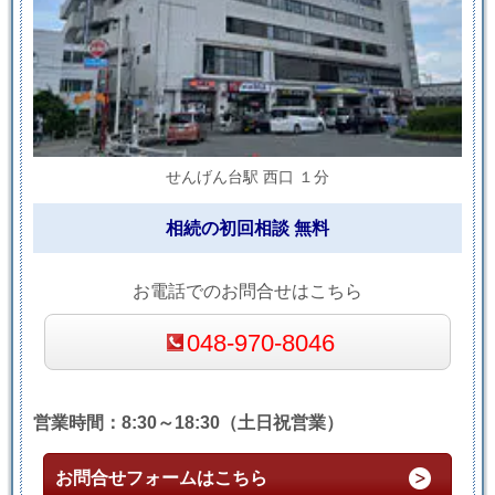
せんげん台駅 西口 １分
相続の初回相談 無料
お電話でのお問合せはこちら
048-970-8046
営業時間：8:30～18:30（土日祝営業）
お問合せフォームはこちら