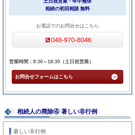
土日祝営業・年中無休
相続の初回相談 無料
お電話でのお問合せはこちら
048-970-8046
営業時間：8:30～18:30（土日祝営業）
お問合せフォームはこちら
相続人の廃除④ 著しい非行例
著しい非行例