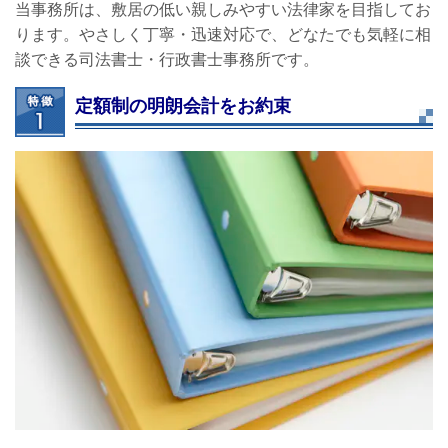
当事務所は、敷居の低い親しみやすい法律家を目指してお
ります。やさしく丁寧・迅速対応で、どなたでも気軽に相
談できる司法書士・行政書士事務所です。
定額制の明朗会計をお約束