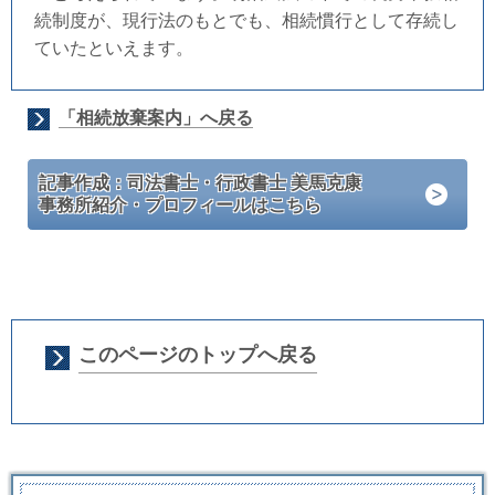
続制度が、現行法のもとでも、相続慣行として存続し
ていたといえます。
「相続放棄案内」へ戻る
記事作成：司法書士・行政書士 美馬克康
事務所紹介・プロフィールはこちら
このページのトップへ戻る