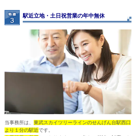
駅近立地・土日祝営業の年中無休
当事務所は、
東武スカイツリーラインのせんげん台駅西口
より１分の駅近
です。