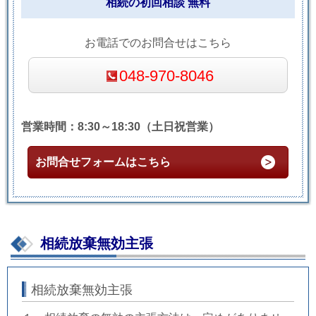
相続の初回相談 無料
お電話でのお問合せはこちら
048-970-8046
営業時間：8:30～18:30（土日祝営業）
お問合せフォームはこちら
相続放棄無効主張
相続放棄無効主張