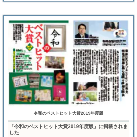
令和のベストヒット大賞2019年度版
「令和のベストヒット大賞2019年度版」に掲載されま
した