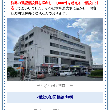
務局の登記相談員を拝命し、1,000件を超えるご相談に対
応
してまいりました。その経験を最大限に活かし、お客
様の問題解決に取り組んでおります。
せんげん台駅 西口 １分
相続の初回相談 無料