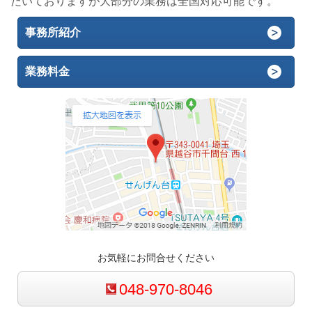
だいておりますが大部分の業務は全国対応可能です。
事務所紹介
業務料金
お気軽にお問合せください
048-970-8046