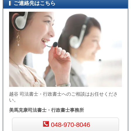
ご連絡先はこちら
越谷 司法書士・行政書士へのご相談はお任せくださ
い。
美馬克康司法書士・行政書士事務所
048-970-8046