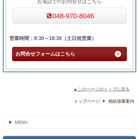
お電話でのお問合せはこちら
048-970-8046
営業時間：8:30～18:30（土日祝営業）
お問合せフォームはこちら
▲このページのトップに戻る
トップページ
相続放棄案内
MENU