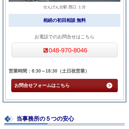
せんげん台駅 西口 １分
相続の初回相談 無料
お電話でのお問合せはこちら
048-970-8046
営業時間：8:30～18:30（土日祝営業）
お問合せフォームはこちら
当事務所の５つの安心