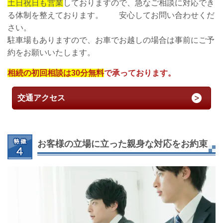
土日祝日も営業
しておりますので、急なご相談に対応でき
る体制を整えております。 安心してお問い合わせくだ
さい。
駐車場もありますので、お車でお越しの場合は事前にご予
約をお願いいたします。
相続の初回相談は30分無料
で承っております。
交通アクセス
お客様の立場に立った親身な対応をお約束