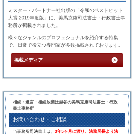
ミスター・パートナー社出版の「令和のベストヒット
大賞 2019年度版」に、美馬克康司法書士・行政書士事
務所が掲載されました。
様々なジャンルのプロフェショナルを紹介する特集
で、日常で役立つ専門家が多数掲載されております。
掲載メディア
相続・遺言・相続放棄は越谷の美馬克康司法書士・行政
書士事務所
お問い合わせ・ご相談
当事務所司法書士は、
3年5ヶ月に渡り、法務局長より法