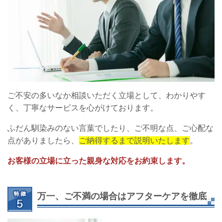
ご不安の多いなか相談いただく立場として、わかりやす
く、丁寧なサービスを心がけております。
ふだん馴染みのない言葉でしたり、ご不明な点、ご心配な
点がありましたら、
ご納得するまで説明いたします
。
お客様の立場に立った親身な対応をお約束します。
万一、ご不満の場合はアフターケアを徹底