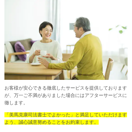
お客様が安心できる徹底したサービスを提供しております
が、万一ご不満がありました場合にはアフターサービスに
徹します。
「美馬克康司法書士でよかった」と満足していただけます
よう、誠心誠意努めることをお約束します。