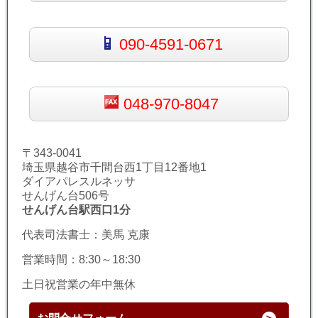
090-4591-0671
048-970-8047
〒343-0041
埼玉県越谷市千間台西1丁目12番地1
ダイアパレスルネッサ
せんげん台506号
せんげん台駅西口1分
代表司法書士：美馬 克康
営業時間：8:30～18:30
土日祝営業の年中無休