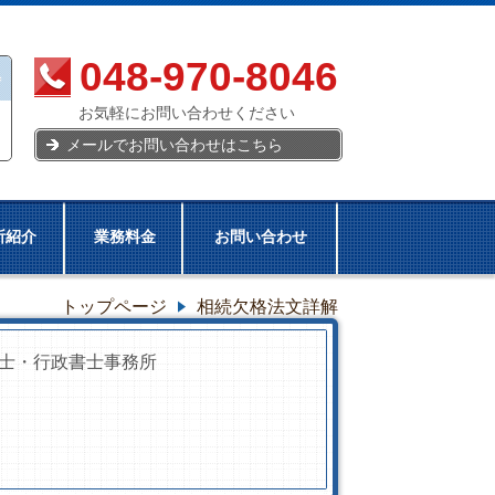
048-970-8046
お気軽にお問い合わせください
メールでお問い合わせはこちら
所紹介
業務料金
お問い合わせ
トップページ
相続欠格法文詳解
士・行政書士事務所