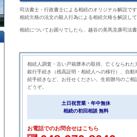
司法書士・行政書士による相続のオリジナル解説です
相続欠格の法文の殺人行為による相続欠格を解説して
相続についてお困りでしたら、越谷の美馬克康司法書
相続人調査・古い戸籍謄本の取得、亡くなられた
銀行手続き（残高証明・相続人への移行）、自動
続手続きなど、お任せください。生前贈与のご相
どうぞ。
土日祝営業・年中無休
相続の初回相談 無料
お電話でのお問合せはこちら