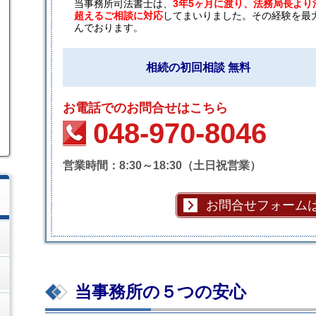
当事務所司法書士は、
3年5ヶ月に渡り、法務局長より
超えるご相談に対応
してまいりました。その経験を最
んでおります。
相続の初回相談 無料
お電話でのお問合せはこちら
048-970-8046
営業時間：8:30～18:30（土日祝営業）
お問合せフォーム
当事務所の５つの安心