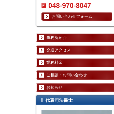
048-970-8047
お問い合わせフォーム
事務所紹介
交通アクセス
業務料金
ご相談・お問い合わせ
お知らせ
代表司法書士