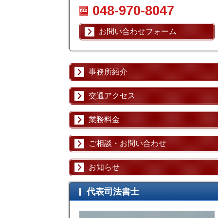
048-970-8047
お問い合わせフォーム
事務所紹介
交通アクセス
業務料金
ご相談・お問い合わせ
お知らせ
代表司法書士