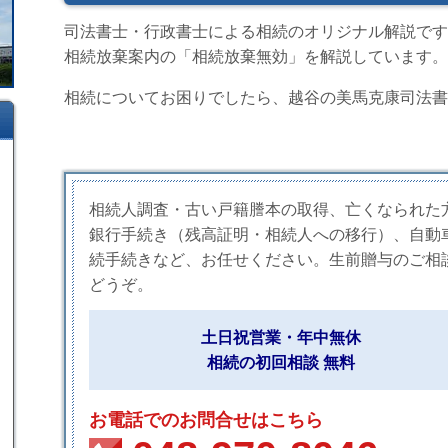
司法書士・行政書士による相続のオリジナル解説です
相続放棄案内の「相続放棄無効」を解説しています。
相続についてお困りでしたら、越谷の美馬克康司法書
相続人調査・古い戸籍謄本の取得、亡くなられた
銀行手続き（残高証明・相続人への移行）、自動
続手続きなど、お任せください。生前贈与のご相
どうぞ。
土日祝営業・年中無休
相続の初回相談 無料
お電話でのお問合せはこちら