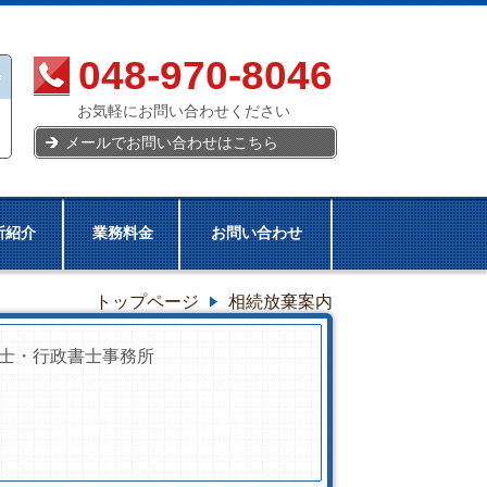
048-970-8046
お気軽にお問い合わせください
メールでお問い合わせはこちら
所紹介
業務料金
お問い合わせ
トップページ
相続放棄案内
士・行政書士事務所