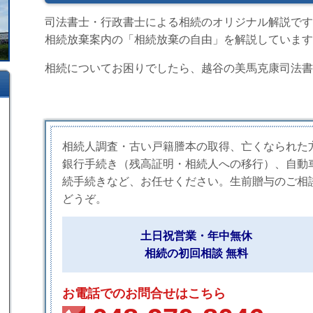
司法書士・行政書士による相続のオリジナル解説です
相続放棄案内の「相続放棄の自由」を解説しています
相続についてお困りでしたら、越谷の美馬克康司法書
相続人調査・古い戸籍謄本の取得、亡くなられた
銀行手続き（残高証明・相続人への移行）、自動
続手続きなど、お任せください。生前贈与のご相
どうぞ。
土日祝営業・年中無休
相続の初回相談 無料
お電話でのお問合せはこちら