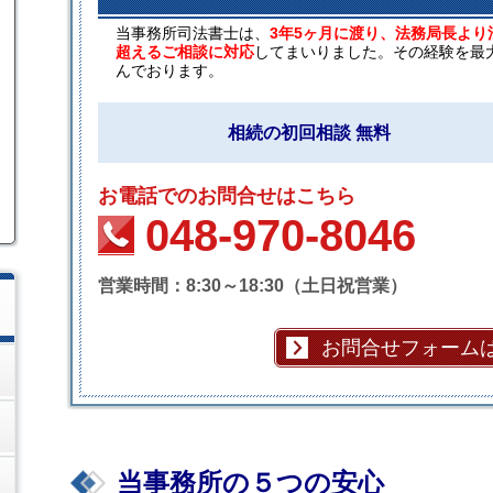
当事務所司法書士は、
3年5ヶ月に渡り、法務局長より
超えるご相談に対応
してまいりました。その経験を最
んでおります。
相続の初回相談 無料
お電話でのお問合せはこちら
048-970-8046
営業時間：8:30～18:30（土日祝営業）
お問合せフォーム
当事務所の５つの安心