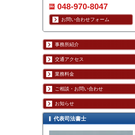
048-970-8047
お問い合わせフォーム
事務所紹介
交通アクセス
業務料金
ご相談・お問い合わせ
お知らせ
代表司法書士