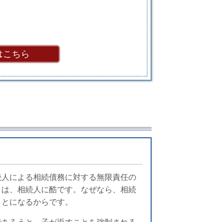
はこちら
続人による相続債務に対する無限責任の
きは、相続人に酷です。なぜなら、相続
ことになるからです。