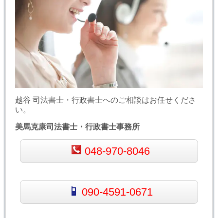
越谷 司法書士・行政書士へのご相談はお任せくださ
い。
美馬克康司法書士・行政書士事務所
048-970-8046
090-4591-0671