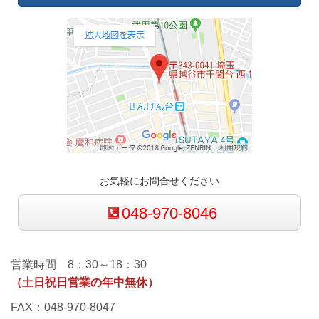
お気軽にお問合せください
048-970-8046
営業時間 8：30～18：30
（土日祝日営業の年中無休）
FAX：048-970-8047