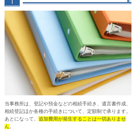
当事務所は、登記や預金などの相続手続き、遺言書作成、
相続登記ほか各種の手続きについて、定額制で承ります。
あとになって、
追加費用が発生することは一切ありませ
ん
。