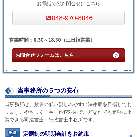
お電話でのお問合せはこちら
048-970-8046
営業時間：8:30～18:30（土日祝営業）
お問合せフォームはこちら
当事務所の５つの安心
当事務所は、敷居の低い親しみやすい法律家を目指してお
ります。やさしく丁寧・迅速対応で、どなたでも気軽に相
談できる司法書士・行政書士事務所です。
定額制の明朗会計をお約束