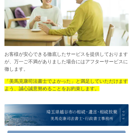
お客様が安心できる徹底したサービスを提供しております
が、万一ご不満がありました場合にはアフターサービスに
徹します。
「美馬克康司法書士でよかった」と満足していただけます
よう、誠心誠意努めることをお約束します。