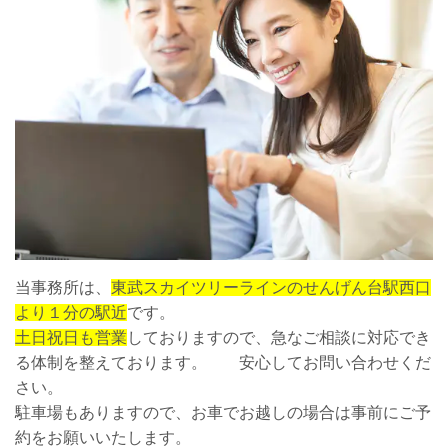
当事務所は、
東武スカイツリーラインのせんげん台駅西口
より１分の駅近
です。
土日祝日も営業
しておりますので、急なご相談に対応でき
る体制を整えております。 安心してお問い合わせくだ
さい。
駐車場もありますので、お車でお越しの場合は事前にご予
約をお願いいたします。