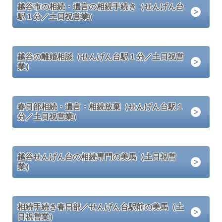
越谷市の相続・遺言の相続手続き（せんげん台
駅１分／土日祝営業）
越谷の離婚相談（せんげん台駅１分／土日祝営
業）
春日部相続・遺言・相続放棄（せんげん台駅１
分／土日祝営業）
越谷せんげん台の相続専門の美馬（土日祝営
業）
相続手続き春日部／せんげん台駅前の美馬（土
日祝営業）