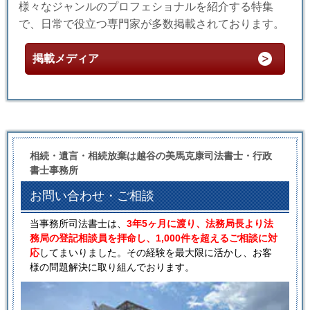
様々なジャンルのプロフェショナルを紹介する特集
で、日常で役立つ専門家が多数掲載されております。
掲載メディア
相続・遺言・相続放棄は越谷の美馬克康司法書士・行政
書士事務所
お問い合わせ・ご相談
当事務所司法書士は、
3年5ヶ月に渡り、法務局長より法
務局の登記相談員を拝命し、1,000件を超えるご相談に対
応
してまいりました。その経験を最大限に活かし、お客
様の問題解決に取り組んでおります。