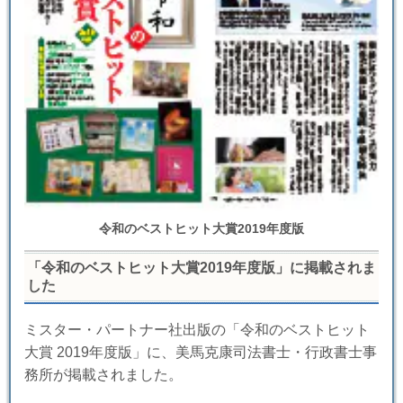
令和のベストヒット大賞2019年度版
「令和のベストヒット大賞2019年度版」に掲載されま
した
ミスター・パートナー社出版の「令和のベストヒット
大賞 2019年度版」に、美馬克康司法書士・行政書士事
務所が掲載されました。