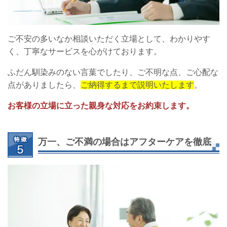
ご不安の多いなか相談いただく立場として、わかりやす
く、丁寧なサービスを心がけております。
ふだん馴染みのない言葉でしたり、ご不明な点、ご心配な
点がありましたら、
ご納得するまで説明いたします
。
お客様の立場に立った親身な対応をお約束します。
万一、ご不満の場合はアフターケアを徹底