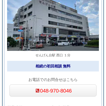
せんげん台駅 西口 １分
相続の初回相談 無料
お電話でのお問合せはこちら
048-970-8046