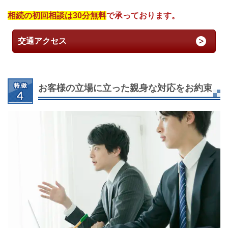
相続の初回相談は30分無料
で承っております。
交通アクセス
お客様の立場に立った親身な対応をお約束