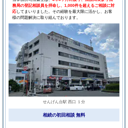
務局の登記相談員を拝命し、1,000件を超えるご相談に対
応
してまいりました。その経験を最大限に活かし、お客
様の問題解決に取り組んでおります。
せんげん台駅 西口 １分
相続の初回相談 無料