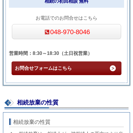
相続の初回相談 無料
お電話でのお問合せはこちら
048-970-8046
営業時間：8:30～18:30（土日祝営業）
お問合せフォームはこちら
相続放棄の性質
相続放棄の性質