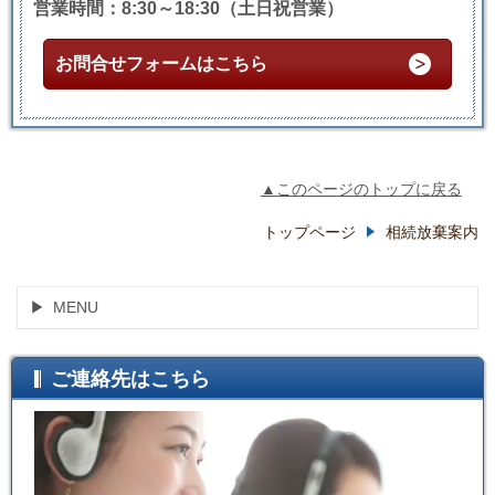
営業時間：8:30～18:30（土日祝営業）
お問合せフォームはこちら
▲このページのトップに戻る
トップページ
相続放棄案内
MENU
ご連絡先はこちら