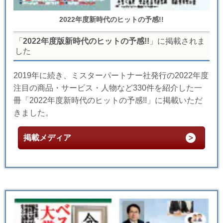
2022年度新時代のヒットの予感!!
「
2022年度版新時代のヒットの予感!!
」に掲載されま
した
2019年に続き、ミスターパートナー社発行の2022年度
注目の商品・サービス・人物など330件を紹介した一
冊「2022年度新時代のヒットの予感!!」に掲載いただ
きました。
掲載メディア