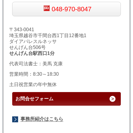
048-970-8047
〒343-0041
埼玉県越谷市千間台西1丁目12番地1
ダイアパレスルネッサ
せんげん台506号
せんげん台駅西口1分
代表司法書士：美馬 克康
営業時間：8:30～18:30
土日祝営業の年中無休
お問合せフォーム
事務所紹介はこちら