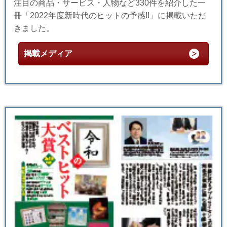
注目の商品・サービス・人物など330件を紹介した一
冊「2022年度新時代のヒットの予感!!」に掲載いただ
きました。
掲載メディア