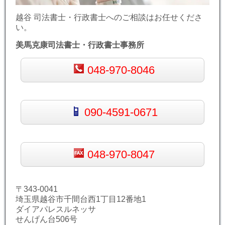
越谷 司法書士・行政書士へのご相談はお任せくださ
い。
美馬克康司法書士・行政書士事務所
048-970-8046
090-4591-0671
048-970-8047
〒343-0041
埼玉県越谷市千間台西1丁目12番地1
ダイアパレスルネッサ
せんげん台506号