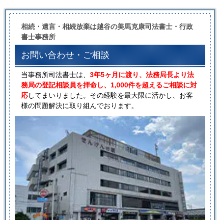
相続・遺言・相続放棄は越谷の美馬克康司法書士・行政
書士事務所
お問い合わせ・ご相談
当事務所司法書士は、
3年5ヶ月に渡り、法務局長より法
務局の登記相談員を拝命し、1,000件を超えるご相談に対
応
してまいりました。その経験を最大限に活かし、お客
様の問題解決に取り組んでおります。