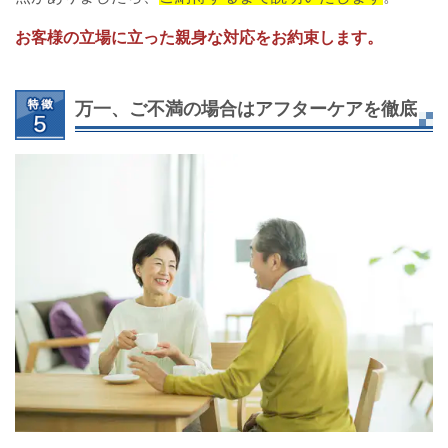
お客様の立場に立った親身な対応をお約束します。
万一、ご不満の場合はアフターケアを徹底