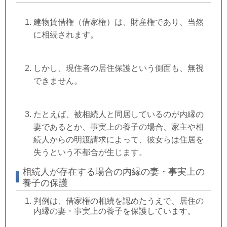
建物賃借権（借家権）は、財産権であり、当然
に相続されます。
しかし、現住者の居住保護という側面も、無視
できません。
たとえば、被相続人と同居しているのが内縁の
妻であるとか、事実上の養子の場合、家主や相
続人からの明渡請求によって、彼女らは住居を
失うという不都合が生じます。
相続人が存在する場合の内縁の妻・事実上の
養子の保護
判例は、借家権の相続を認めたうえで、居住の
内縁の妻・事実上の養子を保護しています。