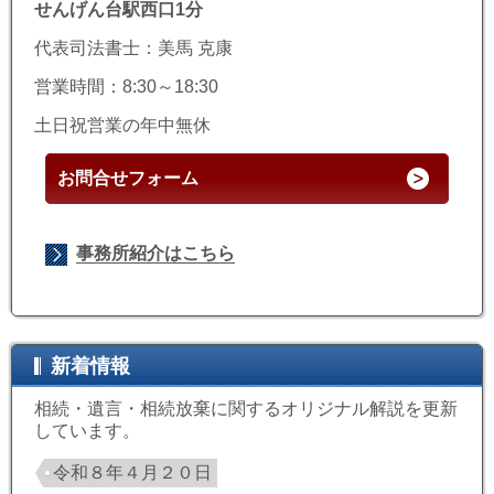
せんげん台駅西口1分
代表司法書士：美馬 克康
営業時間：8:30～18:30
土日祝営業の年中無休
お問合せフォーム
事務所紹介はこちら
新着情報
相続・遺言・相続放棄に関するオリジナル解説を更新
しています。
令和８年４月２０日