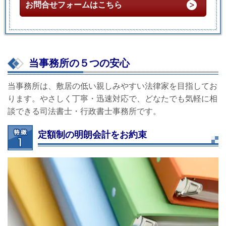
お問合せフォームはこちら
当事務所の５つの安心
当事務所は、敷居の低い親しみやすい法律家を目指してお
ります。やさしく丁寧・迅速対応で、どなたでも気軽に相
談できる司法書士・行政書士事務所です。
定額制の明朗会計をお約束