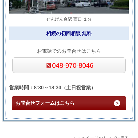
せんげん台駅 西口 １分
相続の初回相談 無料
お電話でのお問合せはこちら
048-970-8046
営業時間：8:30～18:30（土日祝営業）
お問合せフォームはこちら
▲このページのトップに戻る