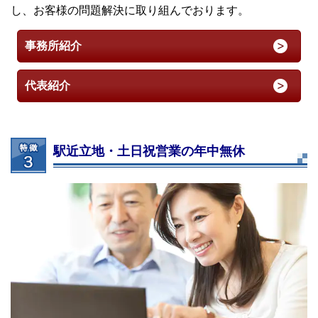
し、お客様の問題解決に取り組んでおります。
事務所紹介
代表紹介
駅近立地・土日祝営業の年中無休