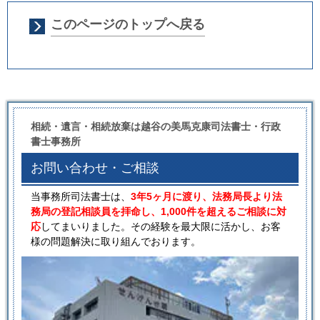
このページのトップへ戻る
相続・遺言・相続放棄は越谷の美馬克康司法書士・行政
書士事務所
お問い合わせ・ご相談
当事務所司法書士は、
3年5ヶ月に渡り、法務局長より法
務局の登記相談員を拝命し、1,000件を超えるご相談に対
応
してまいりました。その経験を最大限に活かし、お客
様の問題解決に取り組んでおります。