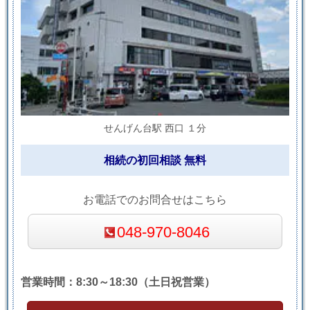
せんげん台駅 西口 １分
相続の初回相談 無料
お電話でのお問合せはこちら
048-970-8046
営業時間：8:30～18:30（土日祝営業）