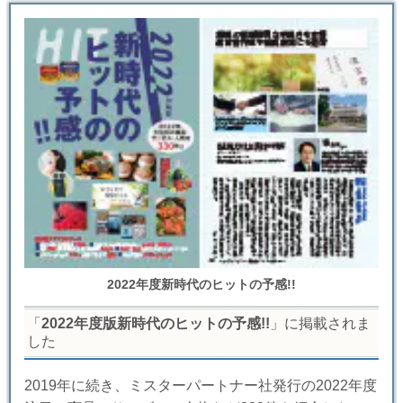
2022年度新時代のヒットの予感!!
「
2022年度版新時代のヒットの予感!!
」に掲載されま
した
2019年に続き、ミスターパートナー社発行の2022年度