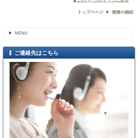
トップページ
債権の相続
MENU
ご連絡先はこちら