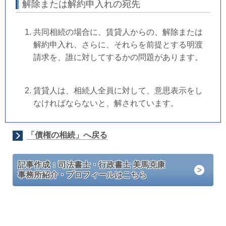
解除または解約申入れの宛先
共同相続の場合に、賃貸人からの、解除または
解約申入れ、さらに、それらを前提とする明渡
請求を、誰に対してするかの問題があります。
賃貸人は、相続人全員に対して、意思表示をし
なければならないと、解されています。
「債権の相続」へ戻る
記事作成：司法書士・行政書士 美馬克康
事務所紹介・プロフィールはこちら