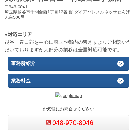
〒343-0041
埼玉県越谷市千間台西1丁目12番地1ダイアパレスルネッサせんげ
ん台506号
●対応エリア
越谷・春日部を中心に埼玉〜都内の皆さまよりご相談いた
だいておりますが大部分の業務は全国対応可能です。
事務所紹介
業務料金
お気軽にお問合せください
048-970-8046