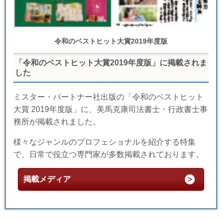
令和のベストヒット大賞2019年度版
「令和のベストヒット大賞2019年度版」に掲載されま
した
ミスター・パートナー社出版の「令和のベストヒット
大賞 2019年度版」に、美馬克康司法書士・行政書士事
務所が掲載されました。
様々なジャンルのプロフェショナルを紹介する特集
で、日常で役立つ専門家が多数掲載されております。
掲載メディア