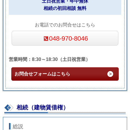
土日祝営業・年中無休
相続の初回相談 無料
お電話でのお問合せはこちら
048-970-8046
営業時間：8:30～18:30（土日祝営業）
お問合せフォームはこちら
相続（建物賃借権）
総説