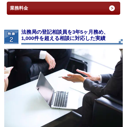
業務料金
法務局の登記相談員を3年5ヶ月務め、
1,000件を超える相談に対応した実績