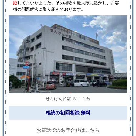
応
してまいりました。その経験を最大限に活かし、お客
様の問題解決に取り組んでおります。
せんげん台駅 西口 １分
相続の初回相談 無料
お電話でのお問合せはこちら