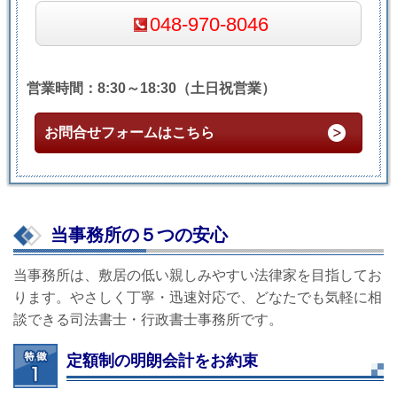
048-970-8046
営業時間：8:30～18:30（土日祝営業）
お問合せフォームはこちら
当事務所の５つの安心
当事務所は、敷居の低い親しみやすい法律家を目指してお
ります。やさしく丁寧・迅速対応で、どなたでも気軽に相
談できる司法書士・行政書士事務所です。
定額制の明朗会計をお約束