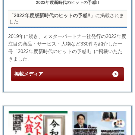
2022年度新時代のヒットの予感!!
「
2022年度版新時代のヒットの予感!!
」に掲載されま
した
2019年に続き、ミスターパートナー社発行の2022年度
注目の商品・サービス・人物など330件を紹介した一
冊「2022年度新時代のヒットの予感!!」に掲載いただ
きました。
掲載メディア