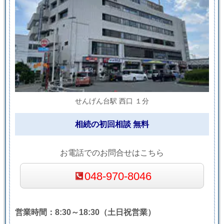
せんげん台駅 西口 １分
相続の初回相談 無料
お電話でのお問合せはこちら
048-970-8046
営業時間：8:30～18:30（土日祝営業）