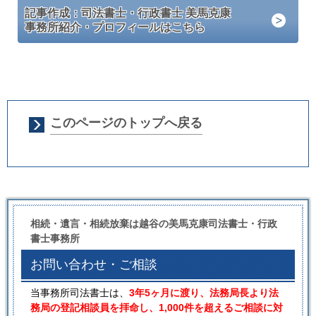
記事作成：司法書士・行政書士 美馬克康
事務所紹介・プロフィールはこちら
このページのトップへ戻る
相続・遺言・相続放棄は越谷の美馬克康司法書士・行政
書士事務所
お問い合わせ・ご相談
当事務所司法書士は、
3年5ヶ月に渡り、法務局長より法
務局の登記相談員を拝命し、1,000件を超えるご相談に対