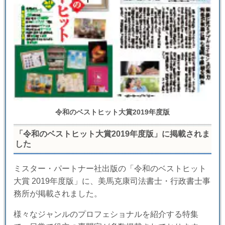
令和のベストヒット大賞2019年度版
「令和のベストヒット大賞2019年度版」に掲載されま
した
ミスター・パートナー社出版の「令和のベストヒット
大賞 2019年度版」に、美馬克康司法書士・行政書士事
務所が掲載されました。
様々なジャンルのプロフェショナルを紹介する特集