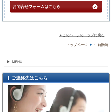
お問合せフォームはこちら
▲このページのトップに戻る
トップページ
生前贈与
MENU
ご連絡先はこちら