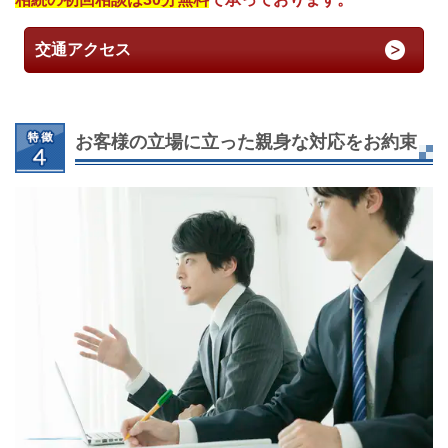
交通アクセス
お客様の立場に立った親身な対応をお約束