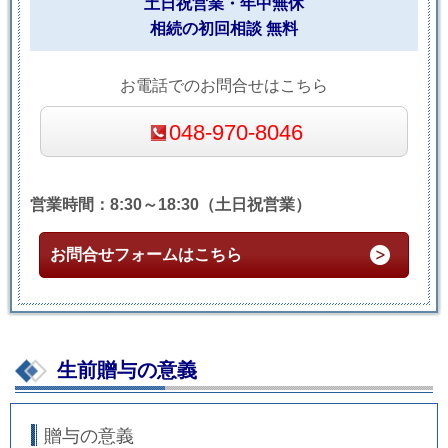
土日祝営業・年中無休
相続の初回相談 無料
お電話でのお問合せはこちら
048-970-8046
営業時間：8:30～18:30（土日祝営業）
お問合せフォームはこちら
生前贈与の意義
贈与の意義