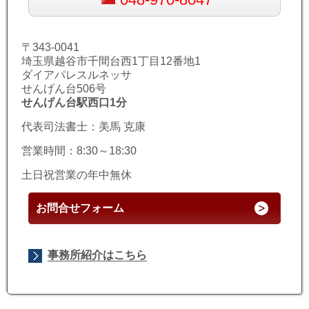
〒343-0041
埼玉県越谷市千間台西1丁目12番地1
ダイアパレスルネッサ
せんげん台506号
せんげん台駅西口1分
代表司法書士：美馬 克康
営業時間：8:30～18:30
土日祝営業の年中無休
お問合せフォーム
事務所紹介はこちら