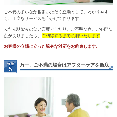
ご不安の多いなか相談いただく立場として、わかりやす
く、丁寧なサービスを心がけております。
ふだん馴染みのない言葉でしたり、ご不明な点、ご心配な
点がありましたら、
ご納得するまで説明いたします
。
お客様の立場に立った親身な対応をお約束します。
万一、ご不満の場合はアフターケアを徹底