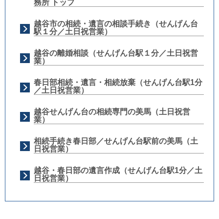
務所 トップ
越谷市の相続・遺言の相談手続き（せんげん台
駅１分／土日祝営業）
越谷の離婚相談（せんげん台駅１分／土日祝営
業）
春日部相続・遺言・相続放棄（せんげん台駅1分
／土日祝営業）
越谷せんげん台の相続専門の美馬（土日祝営
業）
相続手続き春日部／せんげん台駅前の美馬（土
日祝営業）
越谷・春日部の遺言作成（せんげん台駅1分／土
日祝営業）