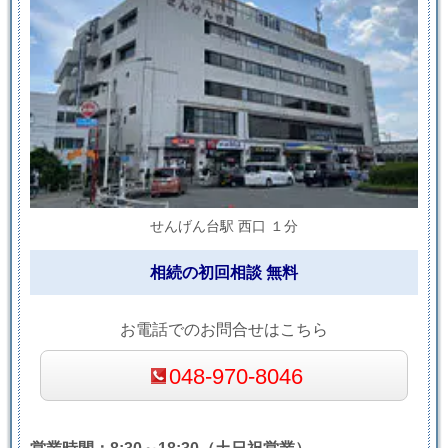
せんげん台駅 西口 １分
相続の初回相談 無料
お電話でのお問合せはこちら
048-970-8046