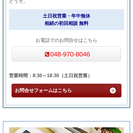
どうぞ。
土日祝営業・年中無休
相続の初回相談 無料
お電話でのお問合せはこちら
048-970-8046
営業時間：8:30～18:30（土日祝営業）
お問合せフォームはこちら